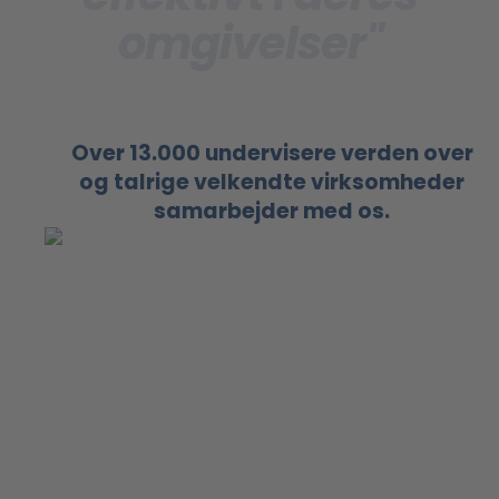
omgivelser"
Over 13.000 undervisere verden over
og talrige velkendte virksomheder
samarbejder med os.