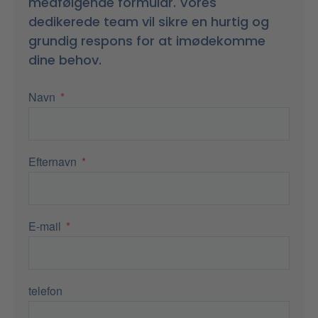
medfølgende formular. Vores
dedikerede team vil sikre en hurtig og
grundig respons for at imødekomme
dine behov.
Navn
Efternavn
E-mail
telefon