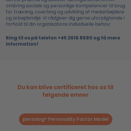
omkring sociale og personlige kompetencer til brug
for træning, coaching og udvikling af medarbejdere
og arbejdsmiljø. Vi rådgiver dig gerne uforpligtende i
forhold til din organisations individuelle behov:
Ring til os på telefon +45 2616 8680 og få mere
information!
Du kan blive certificeret hos os til
følgende emner
persolog® Personality Factor Model