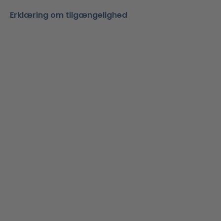
Erklæring om tilgængelighed