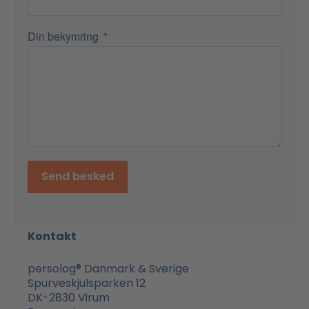
Din bekymring
Send besked
Kontakt
persolog® Danmark & Sverige
Spurveskjulsparken 12
DK-2830 Virum