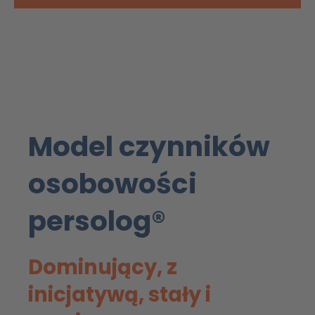
Model czynników
osobowości
persolog®
Dominujący, z
inicjatywą, stały i