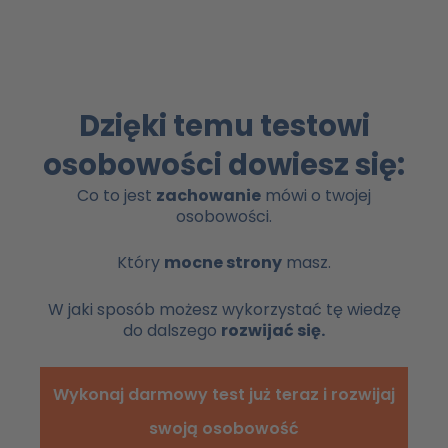
Dzięki temu testowi
osobowości dowiesz się:
Co to jest
zachowanie
mówi o twojej
osobowości.
Który
mocne strony
masz.
W jaki sposób możesz wykorzystać tę wiedzę
do dalszego
rozwijać się.
Wykonaj darmowy test już teraz i rozwijaj
swoją osobowość