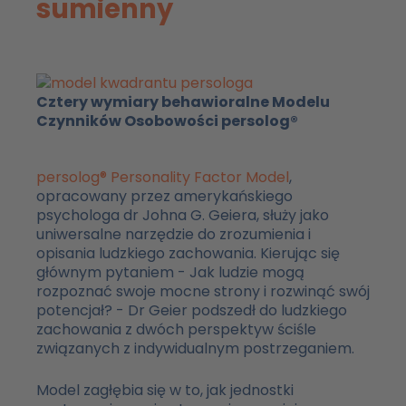
sumienny
Cztery wymiary behawioralne Modelu
Czynników Osobowości persolog®
persolog® Personality Factor Model
,
opracowany przez amerykańskiego
psychologa dr Johna G. Geiera, służy jako
uniwersalne narzędzie do zrozumienia i
opisania ludzkiego zachowania. Kierując się
głównym pytaniem - Jak ludzie mogą
rozpoznać swoje mocne strony i rozwinąć swój
potencjał? - Dr Geier podszedł do ludzkiego
zachowania z dwóch perspektyw ściśle
związanych z indywidualnym postrzeganiem.
Model zagłębia się w to, jak jednostki