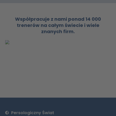
Współpracuje z nami ponad 14 000
trenerów na całym świecie i wiele
znanych firm.
Persologiczny Świat