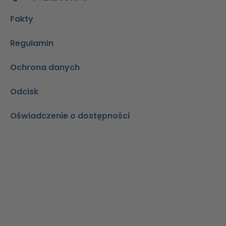
Fakty
Regulamin
Ochrona danych
Odcisk
Oświadczenie o dostępności