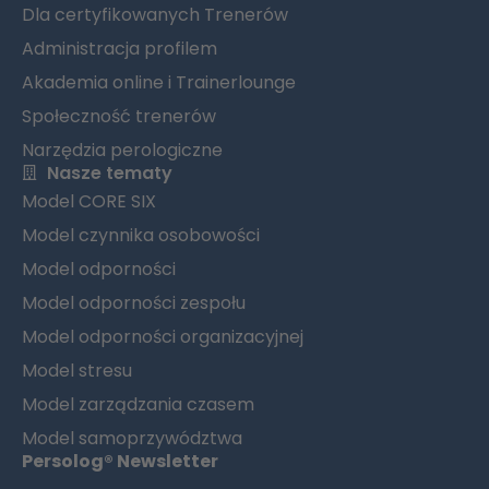
Dla certyfikowanych Trenerów
Administracja profilem
Akademia online i Trainerlounge
Społeczność trenerów
Narzędzia perologiczne
Nasze tematy
Model CORE SIX
Model czynnika osobowości
Model odporności
Model odporności zespołu
Model odporności organizacyjnej
Model stresu
Model zarządzania czasem
Model samoprzywództwa
Persolog® Newsletter