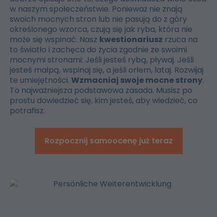
w naszym społeczeństwie. Ponieważ nie znają
swoich mocnych stron lub nie pasują do z góry
określonego wzorca, czują się jak ryba, która nie
może się wspinać. Nasz
kwestionariusz
rzuca na
to światło i zachęca do życia zgodnie ze swoimi
mocnymi stronami: Jeśli jesteś rybą, pływaj. Jeśli
jesteś małpą, wspinaj się, a jeśli orłem, lataj. Rozwijaj
te umiejętności.
Wzmacniaj swoje mocne strony
.
To najważniejsza podstawowa zasada. Musisz po
prostu dowiedzieć się, kim jesteś, aby wiedzieć, co
potrafisz.
Rozpocznij samoocenę już teraz