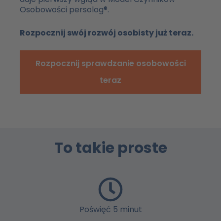
Osobowości persolog®.
Rozpocznij swój rozwój osobisty już teraz.
Rozpocznij sprawdzanie osobowości
teraz
To takie proste
Poświęć 5 minut