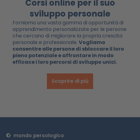
Corsi online per il suo
sviluppo personale
Forniamo una vasta gamma di opportunità di
apprendimento personalizzate per le persone
che cercano di migliorare la propria crescita
personale e professionale.
Vogliamo
consentire alle persone di sbloccare il loro
pieno potenziale e affrontare in modo
efficace i loro percorsi di sviluppo unici.
Scoprire di più
mondo persologico