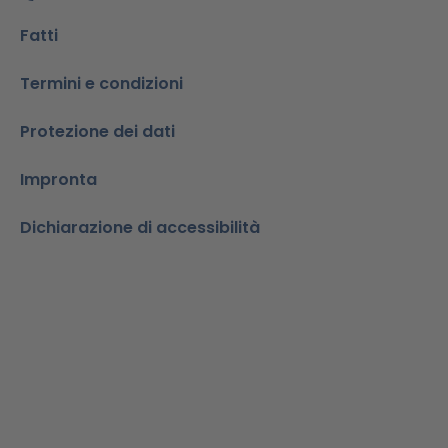
Fatti
Termini e condizioni
Protezione dei dati
Impronta
Dichiarazione di accessibilità