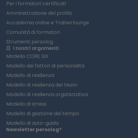
Per i formatori certificati
Amministrazione del profilo
Accademia online e Trainerlounge
Comunità di formatori
Strumenti persolog
I nostri argomenti
Modello CORE SIX
Modello dei fattori di personalità
Modello di resilienza
Modello di resilienza del team
Modello di resilienza organizzativa
Modello di stress
Modello di gestione del tempo
Modello di auto-guida
Newsletter persolog®