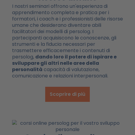
I nostri seminari offrono un'esperienza di
apprendimento completa e pratica per i
formatori, i coach e i professionisti delle risorse
umane che desiderano diventare abili
facilitatori dei modelli di persolog. I
partecipanti acquisiscono le conoscenze, gli
strumenti e la fiducia necessari per
trasmettere efficacemente i contenuti di
persolog,
dando loro il potere di ispirare e
sviluppare gli altri nelle aree della
personalità
capacità di valutazione,
comunicazione e relazioni interpersonali.
Scoprire di più