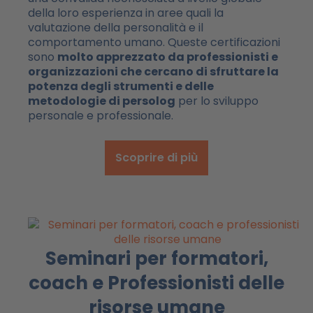
della loro esperienza in aree quali la
valutazione della personalità e il
comportamento umano. Queste certificazioni
sono
molto apprezzato da professionisti e
organizzazioni che cercano di sfruttare la
potenza degli strumenti e delle
metodologie di persolog
per lo sviluppo
personale e professionale.
Scoprire di più
Seminari per formatori,
coach e Professionisti delle
risorse umane