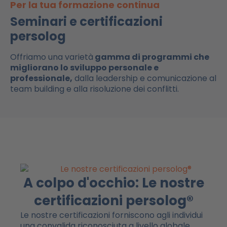
Per la tua formazione continua
Seminari e certificazioni
persolog
Offriamo una varietà
gamma di programmi che
migliorano lo sviluppo personale e
professionale,
dalla leadership e comunicazione al
team building e alla risoluzione dei conflitti.
A colpo d'occhio: Le nostre
certificazioni persolog®
Le nostre certificazioni forniscono agli individui
una convalida riconosciuta a livello globale