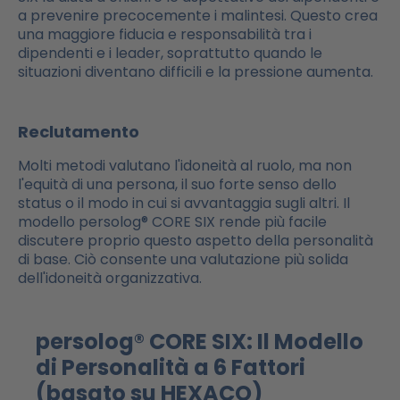
a prevenire precocemente i malintesi. Questo crea
una maggiore fiducia e responsabilità tra i
dipendenti e i leader, soprattutto quando le
situazioni diventano difficili e la pressione aumenta.
Reclutamento
Molti metodi valutano l'idoneità al ruolo, ma non
l'equità di una persona, il suo forte senso dello
status o il modo in cui si avvantaggia sugli altri. Il
modello persolog® CORE SIX rende più facile
discutere proprio questo aspetto della personalità
di base. Ciò consente una valutazione più solida
dell'idoneità organizzativa.
persolog® CORE SIX: Il Modello
di Personalità a 6 Fattori
(basato su HEXACO)