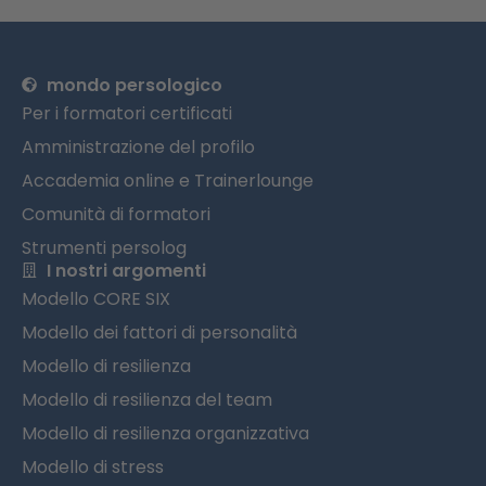
mondo persologico
Per i formatori certificati
Amministrazione del profilo
Accademia online e Trainerlounge
Comunità di formatori
Strumenti persolog
I nostri argomenti
Modello CORE SIX
Modello dei fattori di personalità
Modello di resilienza
Modello di resilienza del team
Modello di resilienza organizzativa
Modello di stress