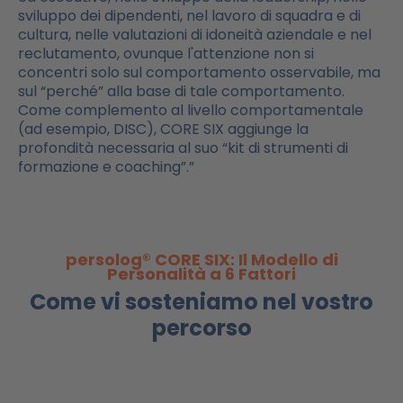
sviluppo dei dipendenti, nel lavoro di squadra e di
cultura, nelle valutazioni di idoneità aziendale e nel
reclutamento, ovunque l'attenzione non si
concentri solo sul comportamento osservabile, ma
sul “perché” alla base di tale comportamento.
Come complemento al livello comportamentale
(ad esempio, DISC), CORE SIX aggiunge la
profondità necessaria al suo “kit di strumenti di
formazione e coaching”.”
persolog® CORE SIX: Il Modello di
Personalità a 6 Fattori
Come vi sosteniamo nel vostro
percorso