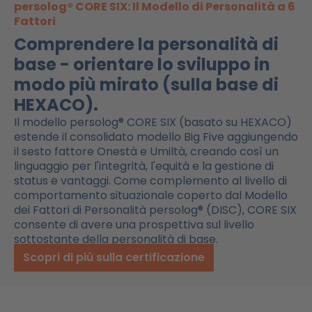
persolog® CORE SIX: Il Modello di Personalità a 6
Fattori
Comprendere la personalità di
base - orientare lo sviluppo in
modo più mirato (sulla base di
HEXACO).
Il modello persolog® CORE SIX (basato su HEXACO)
estende il consolidato modello Big Five aggiungendo
il sesto fattore Onestà e Umiltà, creando così un
linguaggio per l'integrità, l'equità e la gestione di
status e vantaggi. Come complemento al livello di
comportamento situazionale coperto dal Modello
dei Fattori di Personalità persolog® (DISC), CORE SIX
consente di avere una prospettiva sul livello
sottostante della personalità di base.
Scopri di più sulla certificazione