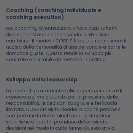
Coaching (coaching individuale e
coaching esecutivo)
Nel coaching, diventa subito chiaro quali schemi
rimangono stabili anche quando le situazioni
cambiano. Il modello CORE SIX aiuta a riconoscere il
nucleo della personalità di una persona e a porre le
domande giuste. Questo rende lo sviluppo più
concreto e più facile da mettere in pratica.
Sviluppo della leadership
La leadership raramente fallisce per mancanza di
conoscenze, ma piuttosto per la pressione delle
responsabilità, le decisioni sbagliate e l'efficacia
limitata. CORE SIX aiuta i leader a capire perché si
comportano in determinati modi in situazioni
specifiche e perché prendono determinate
decisioni nel modo in cui lo fanno. Questo avvia