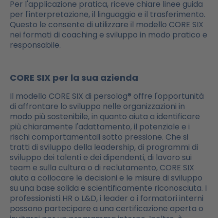
Per l'applicazione pratica, riceve chiare linee guida
per l'interpretazione, il linguaggio e il trasferimento.
Questo le consente di utilizzare il modello CORE SIX
nei formati di coaching e sviluppo in modo pratico e
responsabile.
CORE SIX per la sua azienda
Il modello CORE SIX di persolog® offre l'opportunità
di affrontare lo sviluppo nelle organizzazioni in
modo più sostenibile, in quanto aiuta a identificare
più chiaramente l'adattamento, il potenziale e i
rischi comportamentali sotto pressione. Che si
tratti di sviluppo della leadership, di programmi di
sviluppo dei talenti e dei dipendenti, di lavoro sui
team e sulla cultura o di reclutamento, CORE SIX
aiuta a collocare le decisioni e le misure di sviluppo
su una base solida e scientificamente riconosciuta. I
professionisti HR o L&D, i leader o i formatori interni
possono partecipare a una certificazione aperta o