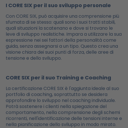
I CORE SIX per il suo sviluppo personale
Con CORE SIX, può acquisire una comprensione più
sfumata di se stesso: quali sono i suoi tratti stabili,
quali situazioni la scatenano e dove si trovano le
leve di sviluppo realistiche. Impara a utilizzare la sua
espressione nei sei fattori della personalità come
guida, senza assegnarsi a un tipo. Questo crea una
visione chiara dei suoi punti di forza, delle aree di
tensione e dello sviluppo.
CORE SIX per il suo Training e Coaching
La certificazione CORE SIX è l'aggiunta ideale al suo
portfolio di coaching, soprattutto se desidera
approfondire lo sviluppo nel coaching individuale.
Potrà sostenere i clienti nella spiegazione del
comportamento, nella comprensione degli schemi
ricorrenti, nell'identificazione delle tensioni interne e
nella pianificazione dello sviluppo in modo mirato.