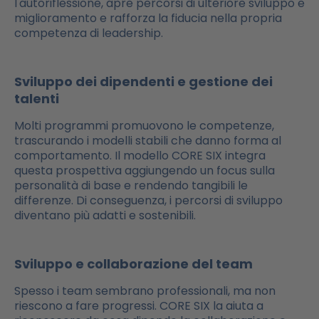
l'autoriflessione, apre percorsi di ulteriore sviluppo e
miglioramento e rafforza la fiducia nella propria
competenza di leadership.
Sviluppo dei dipendenti e gestione dei
talenti
Molti programmi promuovono le competenze,
trascurando i modelli stabili che danno forma al
comportamento. Il modello CORE SIX integra
questa prospettiva aggiungendo un focus sulla
personalità di base e rendendo tangibili le
differenze. Di conseguenza, i percorsi di sviluppo
diventano più adatti e sostenibili.
Sviluppo e collaborazione del team
Spesso i team sembrano professionali, ma non
riescono a fare progressi. CORE SIX la aiuta a