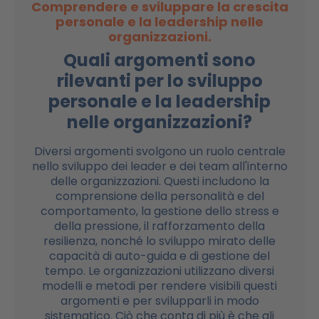
Comprendere e sviluppare la crescita
personale e la leadership nelle
organizzazioni.
Quali argomenti sono
rilevanti per lo sviluppo
personale e la leadership
nelle organizzazioni?
Diversi argomenti svolgono un ruolo centrale
nello sviluppo dei leader e dei team all'interno
delle organizzazioni. Questi includono la
comprensione della personalità e del
comportamento, la gestione dello stress e
della pressione, il rafforzamento della
resilienza, nonché lo sviluppo mirato delle
capacità di auto-guida e di gestione del
tempo. Le organizzazioni utilizzano diversi
modelli e metodi per rendere visibili questi
argomenti e per svilupparli in modo
sistematico. Ciò che conta di più è che gli