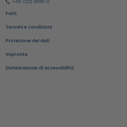
+49 7232 3699-0
Fatti
Termini e condizioni
Protezione dei dati
Impronta
Dichiarazione di accessibilità