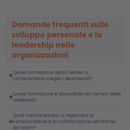
Domande frequenti sullo
sviluppo personale e la
leadership nelle
organizzazioni
Quale formazione aiuta i leader a
comprendere meglio i dipendenti?
Quale formazione è disponibile nel campo della
resilienza?
Quali metodi aiutano a migliorare la
comunicazione e la collaborazione all'interno
dei team?