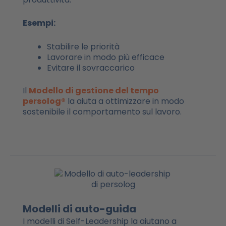
Esempi:
Stabilire le priorità
Lavorare in modo più efficace
Evitare il sovraccarico
Il
Modello di gestione del tempo
persolog®
la aiuta a ottimizzare in modo
sostenibile il comportamento sul lavoro.
Modelli di auto-guida
I modelli di Self-Leadership la aiutano a