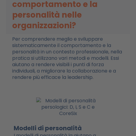
comportamento e la
personalità nelle
organizzazioni?
Per comprendere meglio e sviluppare
sistematicamente il comportamento e la
personalità in un contesto professionale, nella
pratica si utilizzano vari metodi e modelli. Essi
aiutano a rendere visibili i punti di forza
individuali, a migliorare la collaborazione e a
rendere più efficace la leadership.
Modelli di personalità
I modelli di personalità la aiutano a