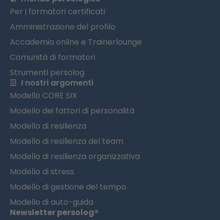
Per i formatori certificati
Amministrazione del profilo
Accademia online e Trainerlounge
Comunità di formatori
Strumenti persolog
I nostri argomenti
Modello CORE SIX
Modello dei fattori di personalità
Modello di resilienza
Modello di resilienza del team
Modello di resilienza organizzativa
Modello di stress
Modello di gestione del tempo
Modello di auto-guida
Newsletter persolog®