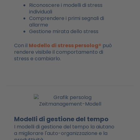
Riconoscere i modelli di stress
individuali
Comprendere i primi segnali di
allarme
Gestione mirata dello stress
Con il
Modello di stress persolog®
può
rendere visibile il comportamento di
stress e cambiarlo.
Modelli di gestione del tempo
I modelli di gestione del tempo la aiutano
a migliorare l'auto-organizzazione e la
produttività.