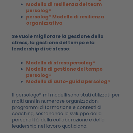
Modello di resilienza del team
persolog®
persolog® Modello di resilienza
organizzativa
Se vuole migliorare la gestione dello
stress, la gestione del tempo e la
leadership di sé stesso:
Modello di stress persolog®
Modello di gestione del tempo
persolog®
Modello di auto-guida persolog®
Il persologo
® m
I modelli sono stati utilizzati per
molti anni in numerose organizzazioni,
programmi di formazione e contesti di
coaching, sostenendo lo sviluppo della
personalità, della collaborazione e della
leadership nel lavoro quotidiano.