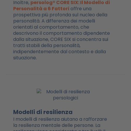
Inoltre,
persolog® CORE SIX: Il Modello di
Personalità a 6 Fattori
offre una
prospettiva più profonda sul nucleo della
personalità. A differenza dei modelli
orientati al comportamento, che
descrivono il comportamento dipendente
dalla situazione, CORE SIX si concentra sui
tratti stabili della personalità,
indipendentemente dal contesto e dalla
situazione.
Modelli di resilienza
I modelli di resilienza aiutano a rafforzare
la resilienza mentale delle persone. La