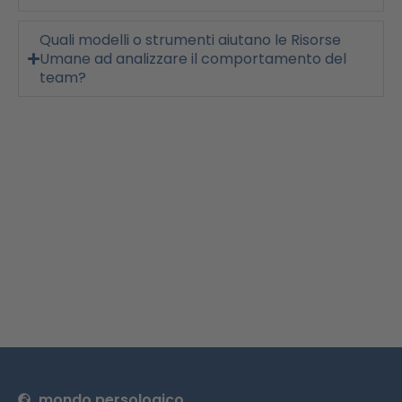
Quali modelli o strumenti aiutano le Risorse
Umane ad analizzare il comportamento del
team?
mondo persologico