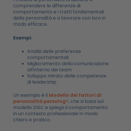
comprendere le differenze di
comportamento e i tratti fondamentali
della personalità e a lavorare con loro in
modo efficace.
Esempi:
Analisi delle preferenze
comportamentali
Miglioramento della comunicazione
all'interno dei team
Sviluppo mirato delle competenze
di leadership
Un esempio è il
Modello dei fattori di
personalità persolog®
, che si basa sul
modello DISC e spiega il comportamento
in un contesto professionale in modo
chiaro e pratico.