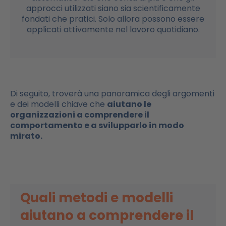
approcci utilizzati siano sia scientificamente
fondati che pratici. Solo allora possono essere
applicati attivamente nel lavoro quotidiano.
Di seguito, troverà una panoramica degli argomenti
e dei modelli chiave che
aiutano le
organizzazioni a comprendere il
comportamento e a svilupparlo in modo
mirato.
Quali metodi e modelli
aiutano a comprendere il