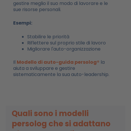
gestire meglio il suo modo di lavorare e le
sue risorse personali.
Esempi:
Stabilire le priorità
Riflettere sul proprio stile di lavoro
Migliorare l'auto-organizzazione
Il
Modello di auto-guida persolog®
la
aiuta a sviluppare e gestire
sistematicamente la sua auto-leadership.
Quali sono i modelli
persolog che si adattano