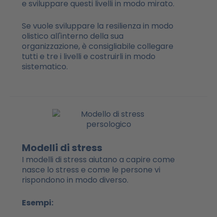
e sviluppare questi livelli in modo mirato.
Se vuole sviluppare la resilienza in modo
olistico all'interno della sua
organizzazione, è consigliabile collegare
tutti e tre i livelli e costruirli in modo
sistematico.
Modelli di stress
I modelli di stress aiutano a capire come
nasce lo stress e come le persone vi
rispondono in modo diverso.
Esempi: