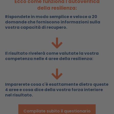
Ecco come funziona l'autoverifica
della resilienza:
Rispondete in modo semplice e veloce a 20
domande che forniscono informazioni sulla
vostra capacità di recupero.
Il risultato rivelerà come valutate la vostra
competenza nelle 4 aree della resilienza:
Imparerete cosa c'è esattamente dietro queste
4 aree e cosa dice della vostra forza interiore
nel risultato.
Compilate subito il questionario