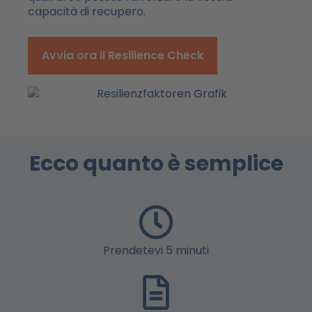
capacità di recupero.
Avvia ora il Resilience Check
Ecco quanto è semplice
Prendetevi 5 minuti