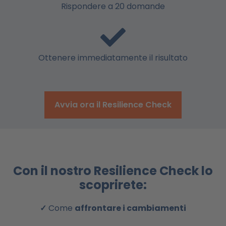
Rispondere a 20 domande
Ottenere immediatamente il risultato
Avvia ora il Resilience Check
Con il nostro Resilience Check lo
scoprirete:
✓
Come
affrontare i cambiamenti