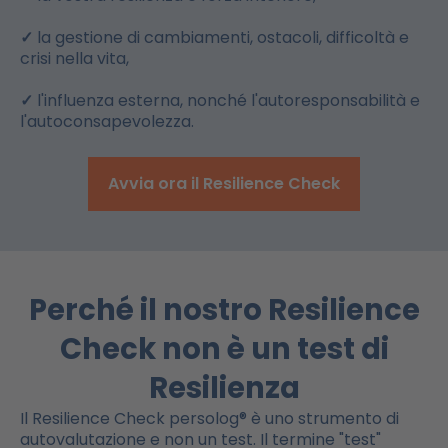
✓
la gestione di cambiamenti, ostacoli, difficoltà e
crisi nella vita,
✓
l'influenza esterna, nonché l'autoresponsabilità e
l'autoconsapevolezza.
Avvia ora il Resilience Check
Perché il nostro Resilience
Check non è un test di
Resilienza
Il Resilience Check persolog® è uno strumento di
autovalutazione e non un test. Il termine "test"