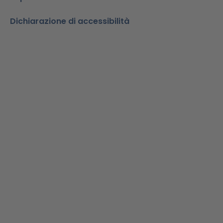
Dichiarazione di accessibilità