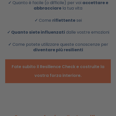
✓
Quanto è facile (o difficile) per voi
accettare e
abbracciare
la tua vita
✓
Come
riflettente
sei
✓ Quanto siete influenzati
dalle vostre emozioni
✓
Come potete utilizzare queste conoscenze per
diventare più resilienti
Fate subito il Resilience Check e costruite la
vostra forza interiore.