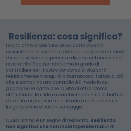
Resilienza: cosa significa?
La vita offre a ciascuno di noi carte diverse:
nasciamo in circostanze diverse, cresciamo in modi
diversi e viviamo esperienze diverse nel corso della
nostra vita. Spesso non siamo in grado di
controllare se il nostro percorso di vita sarà
relativamente tranquillo o burrascoso. Tuttavia, ciò
che è sotto il nostro controllo è il modo in cui
giochiamo le carte che la vita ci offre. Come
affrontiamo le sfide e i cambiamenti. E se le battute
d'arresto ci portano fuori strada o se le usiamo a
lungo termine a nostro vantaggio.
Quest'ultimo è un segno di resilienza.
Resilienza
non significa che non inciamperete mai.
o di