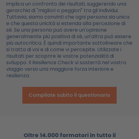
implica un confronto dei risultati, suggerendo una
gerarchia di "migliori o peggiori" tra gli individui.
Tuttavia, siamo convinti che ogni persona sia unica
e che questa unicità si estenda alla percezione di
sé. Se una persona può avere un'opinione
generalmente più positiva di sé, un'altra può essere
più autocritica. È quindi importante sottolineare che
si tratta di voi e di come vi percepite. Utilizzate i
risultati per scoprire le vostre potenzialità di
sviluppo. Il Resilience Check vi sosterrà nel vostro
viaggio verso una maggiore forza interiore e
resilienza.
Compilate subito il questionario
Oltre 14.000 formatori in tutto il