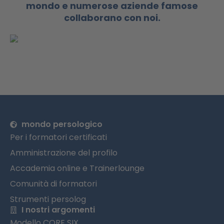
mondo e numerose aziende famose
collaborano con noi.
mondo persologico
Per i formatori certificati
Amministrazione del profilo
Accademia online e Trainerlounge
Comunità di formatori
Strumenti persolog
I nostri argomenti
Modello CORE SIX