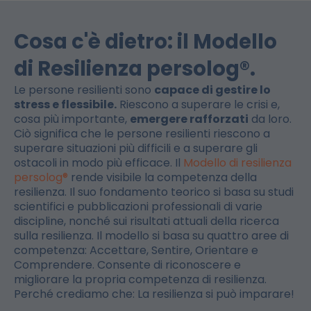
Cosa c'è dietro: il Modello
di Resilienza persolog®.
Le persone resilienti sono
capace di gestire lo
stress e flessibile.
Riescono a superare le crisi e,
cosa più importante,
emergere rafforzati
da loro.
Ciò significa che le persone resilienti riescono a
superare situazioni più difficili e a superare gli
ostacoli in modo più efficace. Il
Modello di resilienza
persolog®
rende visibile la competenza della
resilienza. Il suo fondamento teorico si basa su studi
scientifici e pubblicazioni professionali di varie
discipline, nonché sui risultati attuali della ricerca
sulla resilienza. Il modello si basa su quattro aree di
competenza: Accettare, Sentire, Orientare e
Comprendere. Consente di riconoscere e
migliorare la propria competenza di resilienza.
Perché crediamo che: La resilienza si può imparare!