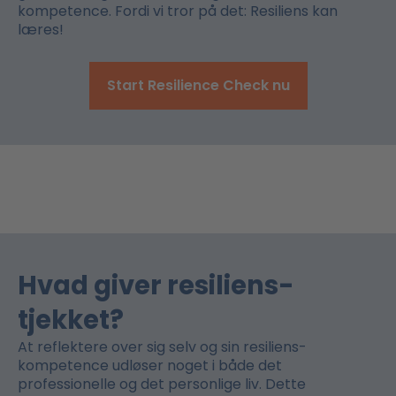
kompetence. Fordi vi tror på det: Resiliens kan
læres!
Start Resilience Check nu
Hvad giver resiliens-
tjekket?
At reflektere over sig selv og sin resiliens-
kompetence udløser noget i både det
professionelle og det personlige liv. Dette