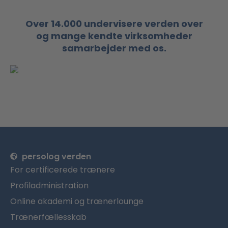
Over 14.000 undervisere verden over
og mange kendte virksomheder
samarbejder med os.
persolog verden
For certificerede trænere
Profiladministration
Online akademi og trænerlounge
Trænerfællesskab