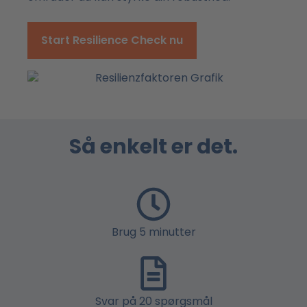
Start Resilience Check nu
Så enkelt er det.
Brug 5 minutter
Svar på 20 spørgsmål