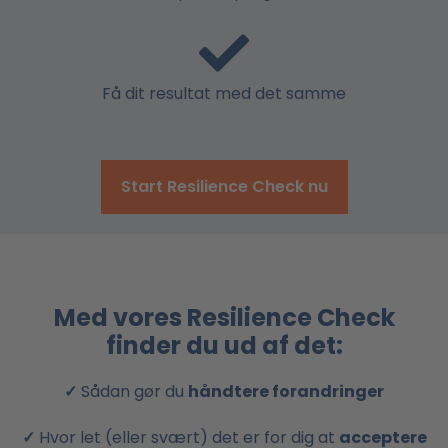
Få dit resultat med det samme
Start Resilience Check nu
Med vores Resilience Check
finder du ud af det:
✓
Sådan gør du
håndtere forandringer
✓
Hvor let (eller svært) det er for dig at
acceptere