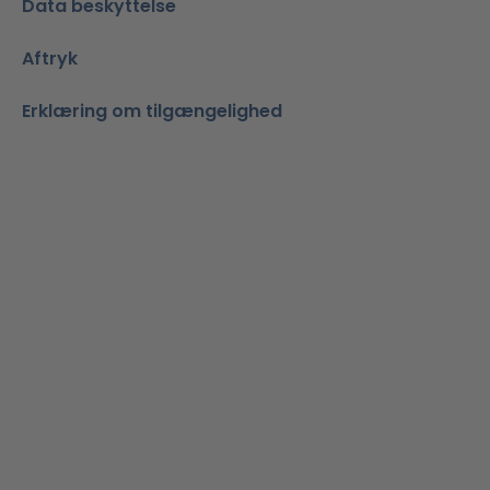
Data beskyttelse
Aftryk
Erklæring om tilgængelighed