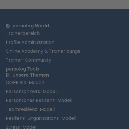
persolog World
Trainerbereich
Profile Administration
Online Academy & Trainerlounge
Trainer-Community
persolog Tools
Unsere Themen
CORE SIX-Modell
Persönlichkeits-Modell
Persönliches Resilienz-Modell
Teamresilienz-Modell
Resilienz-Organisations-Modell
Stress-Modell