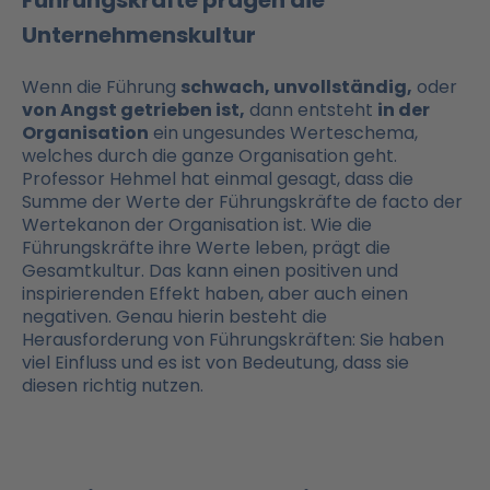
Führungskräfte prägen die
Unternehmenskultur
Wenn die Führung
schwach, unvollständig,
oder
von Angst getrieben ist,
dann entsteht
in der
Organisation
ein ungesundes Werteschema,
welches durch die ganze Organisation geht.
Professor Hehmel hat einmal gesagt, dass die
Summe der Werte der Führungskräfte de facto der
Wertekanon der Organisation ist. Wie die
Führungskräfte ihre Werte leben, prägt die
Gesamtkultur. Das kann einen positiven und
inspirierenden Effekt haben, aber auch einen
negativen. Genau hierin besteht die
Herausforderung von Führungskräften: Sie haben
viel Einfluss und es ist von Bedeutung, dass sie
diesen richtig nutzen.