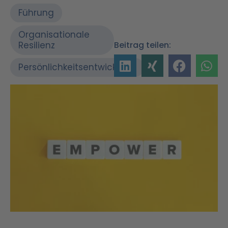
Führung
Organisationale
Resilienz
Beitrag teilen:
Persönlichkeitsentwicklung