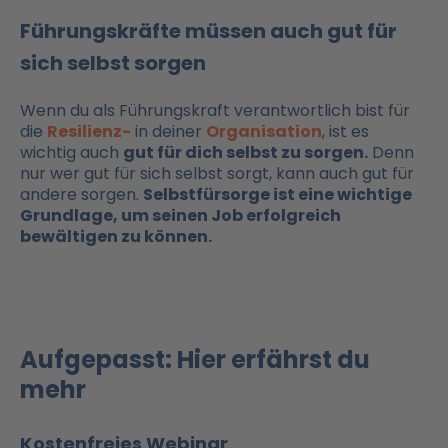
Führungskräfte müssen auch gut für
sich selbst sorgen
Wenn du als Führungskraft verantwortlich bist für
die
Resilienz-
in deiner
Organisation
, ist es
wichtig auch
gut für dich selbst zu sorgen.
Denn
nur wer gut für sich selbst sorgt, kann auch gut für
andere sorgen.
Selbstfürsorge ist eine wichtige
Grundlage, um seinen Job erfolgreich
bewältigen zu können.
Aufgepasst: Hier erfährst du
mehr
Kostenfreies Webinar