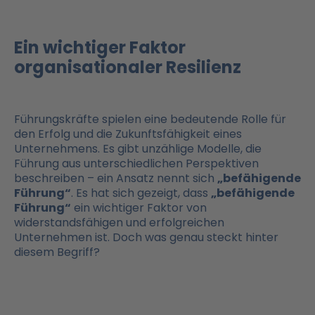
Ein wichtiger Faktor
organisationaler Resilienz
Führungskräfte spielen eine bedeutende Rolle für
den Erfolg und die Zukunftsfähigkeit eines
Unternehmens. Es gibt unzählige Modelle, die
Führung aus unterschiedlichen Perspektiven
beschreiben – ein Ansatz nennt sich
„befähigende
Führung“
. Es hat sich gezeigt, dass
„befähigende
Führung“
ein wichtiger Faktor von
widerstandsfähigen und erfolgreichen
Unternehmen ist. Doch was genau steckt hinter
diesem Begriff?