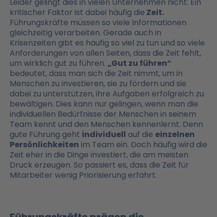
Leider gelingt dies in vielen Unternehmen nicht. Ein
kritischer Faktor ist dabei häufig die
Zeit.
Führungskräfte müssen so viele Informationen
gleichzeitig verarbeiten. Gerade auch in
Krisenzeiten gibt es häufig so viel zu tun und so viele
Anforderungen von allen Seiten, dass die Zeit fehlt,
um wirklich gut zu führen.
„Gut zu führen“
bedeutet, dass man sich die Zeit nimmt, um in
Menschen zu investieren, sie zu fördern und sie
dabei zu unterstützen, ihre Aufgaben erfolgreich zu
bewältigen. Dies kann nur gelingen, wenn man die
individuellen Bedürfnisse der Menschen in seinem
Team kennt und den Menschen kennenlernt. Denn
gute Führung geht
individuell
auf die
einzelnen
Persönlichkeiten
im Team ein. Doch häufig wird die
Zeit eher in die Dinge investiert, die am meisten
Druck erzeugen. So passiert es, dass die Zeit für
Mitarbeiter wenig Priorisierung erfährt.