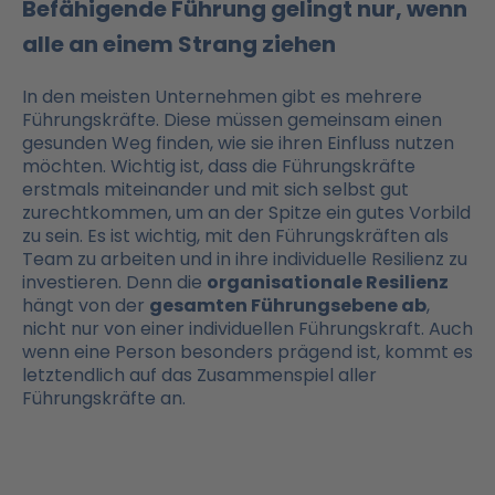
Befähigende Führung gelingt nur, wenn
alle an einem Strang ziehen
In den meisten Unternehmen gibt es mehrere
Führungskräfte. Diese müssen gemeinsam einen
gesunden Weg finden, wie sie ihren Einfluss nutzen
möchten. Wichtig ist, dass die Führungskräfte
erstmals miteinander und mit sich selbst gut
zurechtkommen, um an der Spitze ein gutes Vorbild
zu sein. Es ist wichtig, mit den Führungskräften als
Team zu arbeiten und in ihre individuelle Resilienz zu
investieren. Denn die
organisationale Resilienz
hängt von der
gesamten Führungsebene ab
,
nicht nur von einer individuellen Führungskraft. Auch
wenn eine Person besonders prägend ist, kommt es
letztendlich auf das Zusammenspiel aller
Führungskräfte an.