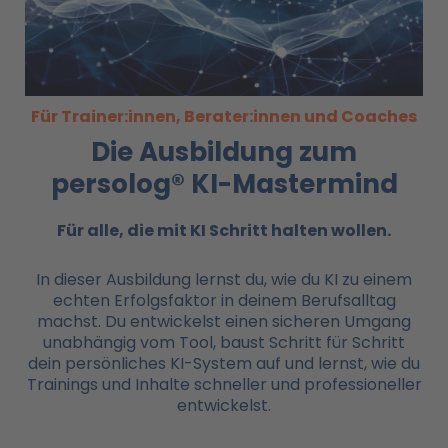
Für Trainer:innen, Berater:innen und Coaches
Die Ausbildung zum
persolog® KI-Mastermind
Für alle, die mit KI
Schritt halten wollen.
In dieser Ausbildung lernst du, wie du KI zu einem
echten Erfolgsfaktor in deinem Berufsalltag
machst. Du entwickelst einen sicheren Umgang
unabhängig vom Tool, baust Schritt für Schritt
dein persönliches KI-System auf und lernst, wie du
Trainings und Inhalte schneller und professioneller
entwickelst.