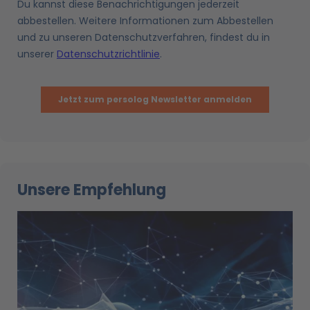
Unsere Empfehlung