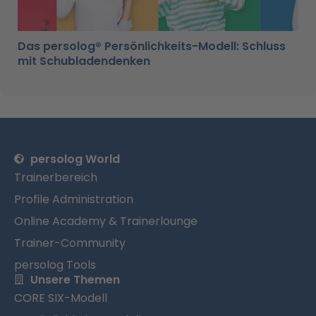
Das persolog® Persönlichkeits-Modell: Schluss
mit Schubladendenken
persolog World
Trainerbereich
Profile Administration
Online Academy & Trainerlounge
Trainer-Community
persolog Tools
Unsere Themen
CORE SIX-Modell