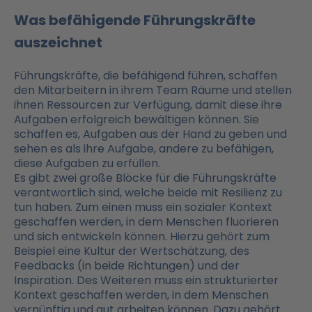
Was befähigende Führungskräfte
auszeichnet
Führungskräfte, die befähigend führen, schaffen
den Mitarbeitern in ihrem Team Räume und stellen
ihnen Ressourcen zur Verfügung, damit diese ihre
Aufgaben erfolgreich bewältigen können. Sie
schaffen es, Aufgaben aus der Hand zu geben und
sehen es als ihre Aufgabe, andere zu befähigen,
diese Aufgaben zu erfüllen.
Es gibt zwei große Blöcke für die Führungskräfte
verantwortlich sind, welche beide mit Resilienz zu
tun haben. Zum einen muss ein sozialer Kontext
geschaffen werden, in dem Menschen fluorieren
und sich entwickeln können. Hierzu gehört zum
Beispiel eine Kultur der Wertschätzung, des
Feedbacks (in beide Richtungen) und der
Inspiration. Des Weiteren muss ein strukturierter
Kontext geschaffen werden, in dem Menschen
vernünftig und gut arbeiten können. Dazu gehört