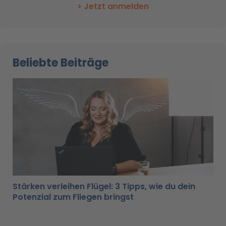
> Jetzt anmelden
Beliebte Beiträge
Stärken verleihen Flügel: 3 Tipps, wie du dein
Potenzial zum Fliegen bringst