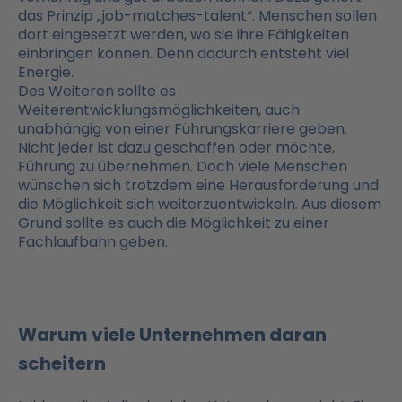
das Prinzip „job-matches-talent“. Menschen sollen
dort eingesetzt werden, wo sie ihre Fähigkeiten
einbringen können. Denn dadurch entsteht viel
Energie.
Des Weiteren sollte es
Weiterentwicklungsmöglichkeiten, auch
unabhängig von einer Führungskarriere geben.
Nicht jeder ist dazu geschaffen oder möchte,
Führung zu übernehmen. Doch viele Menschen
wünschen sich trotzdem eine Herausforderung und
die Möglichkeit sich weiterzuentwickeln. Aus diesem
Grund sollte es auch die Möglichkeit zu einer
Fachlaufbahn geben.
Warum viele Unternehmen daran
scheitern