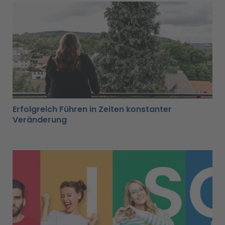
Erfolgreich Führen in Zeiten konstanter
Veränderung