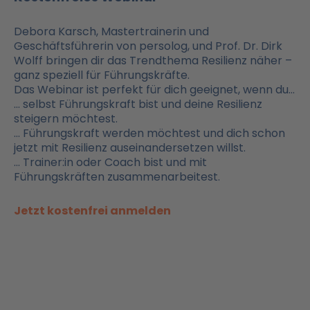
Debora Karsch, Mastertrainerin und
Geschäftsführerin von persolog, und Prof. Dr. Dirk
Wolff bringen dir das Trendthema Resilienz näher –
ganz speziell für Führungskräfte.
Das Webinar ist perfekt für dich geeignet, wenn du…
… selbst Führungskraft bist und deine Resilienz
steigern möchtest.
… Führungskraft werden möchtest und dich schon
jetzt mit Resilienz auseinandersetzen willst.
… Trainer:in oder Coach bist und mit
Führungskräften zusammenarbeitest.
Jetzt kostenfrei anmelden