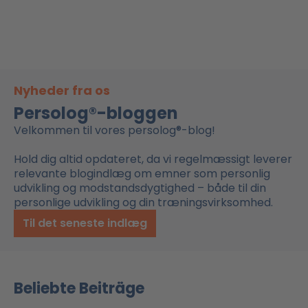
Nyheder fra os
Persolog®-bloggen
Velkommen til vores persolog®-blog!
Hold dig altid opdateret, da vi regelmæssigt leverer
relevante blogindlæg om emner som personlig
udvikling og modstandsdygtighed – både til din
personlige udvikling og din træningsvirksomhed.
Til det seneste indlæg
Beliebte Beiträge