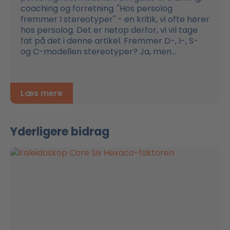
coaching og forretning. "Hos persolog
fremmer I stereotyper" - en kritik, vi ofte hører
hos persolog. Det er netop derfor, vi vil tage
fat på det i denne artikel. Fremmer D-, I-, S-
og C-modellen stereotyper? Ja, men...
Læs mere
Yderligere bidrag