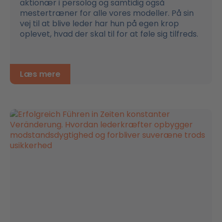
aktionær i persolog og samtidig også
mestertræner for alle vores modeller. På sin
vej til at blive leder har hun på egen krop
oplevet, hvad der skal til for at føle sig tilfreds.
Læs mere