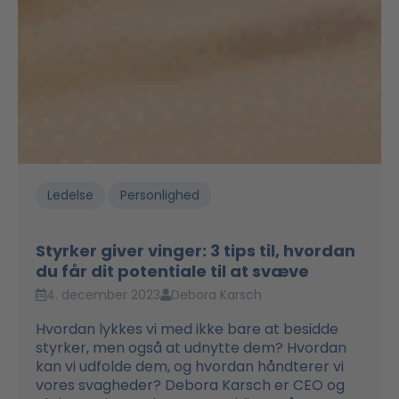
Ledelse
Personlighed
Styrker giver vinger: 3 tips til, hvordan
du får dit potentiale til at svæve
4. december 2023
Debora Karsch
Hvordan lykkes vi med ikke bare at besidde
styrker, men også at udnytte dem? Hvordan
kan vi udfolde dem, og hvordan håndterer vi
vores svagheder? Debora Karsch er CEO og