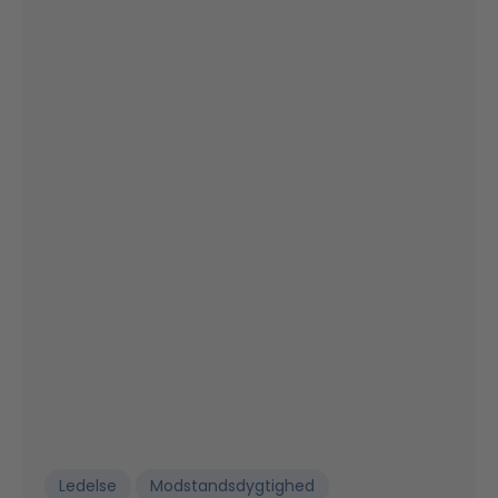
Ledelse
Modstandsdygtighed