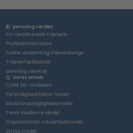
persolog verden
For certificerede trænere
Profiladministration
Online akademi og trænerlounge
Trænerfællesskab
persolog værktøj
Vores emner
CORE SIX-modellen
Personlighedsfaktor model
Modstandsdygtighedsmodel
Team Resilience Model
Organisatorisk robusthedsmodel
Stress model