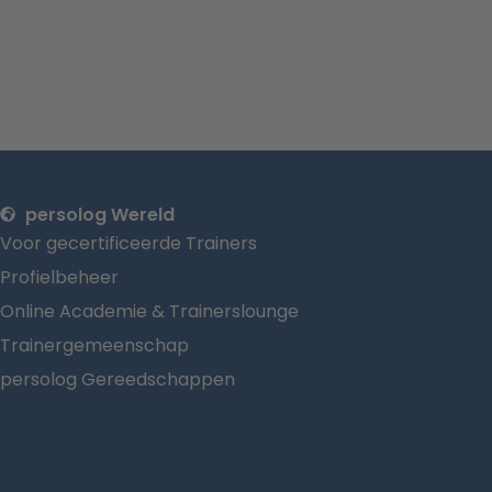
persolog Wereld
Voor gecertificeerde Trainers
Profielbeheer
Online Academie & Trainerslounge
Trainergemeenschap
persolog Gereedschappen