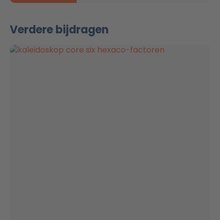
Verdere bijdragen