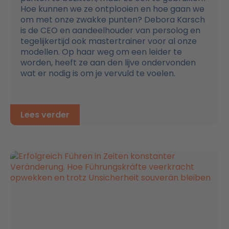
Hoe kunnen we ze ontplooien en hoe gaan we
om met onze zwakke punten? Debora Karsch
is de CEO en aandeelhouder van persolog en
tegelijkertijd ook mastertrainer voor al onze
modellen. Op haar weg om een leider te
worden, heeft ze aan den lijve ondervonden
wat er nodig is om je vervuld te voelen.
Lees verder