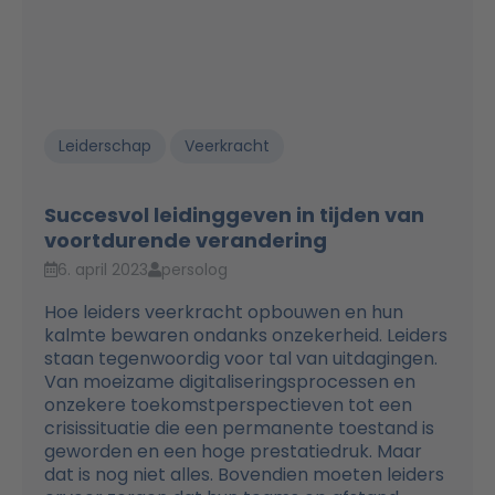
Leiderschap
Veerkracht
Succesvol leidinggeven in tijden van
voortdurende verandering
6. april 2023
persolog
Hoe leiders veerkracht opbouwen en hun
kalmte bewaren ondanks onzekerheid. Leiders
staan tegenwoordig voor tal van uitdagingen.
Van moeizame digitaliseringsprocessen en
onzekere toekomstperspectieven tot een
crisissituatie die een permanente toestand is
geworden en een hoge prestatiedruk. Maar
dat is nog niet alles. Bovendien moeten leiders