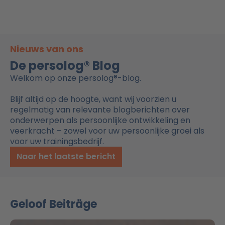
Nieuws van ons
De persolog® Blog
Welkom op onze persolog®-blog.
Blijf altijd op de hoogte, want wij voorzien u
regelmatig van relevante blogberichten over
onderwerpen als persoonlijke ontwikkeling en
veerkracht – zowel voor uw persoonlijke groei als
voor uw trainingsbedrijf.
Naar het laatste bericht
Geloof Beiträge