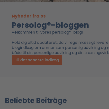
Nyheder fra os
Persolog®-bloggen
Velkommen til vores persolog®-blog!
Hold dig altid opdateret, da vi regelmæssigt levere
blogindlæg om emner som personlig udvikling og
både til din personlige udvikling og din træningsvi
Til det seneste indlæg
Beliebte Beiträge