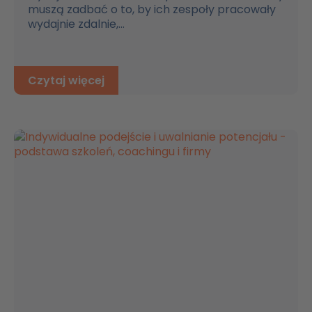
muszą zadbać o to, by ich zespoły pracowały
wydajnie zdalnie,...
Czytaj więcej