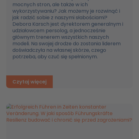
mocnych stron, ale także w ich
wykorzystywaniu? Jak możemy je rozwinąć i
jak radzić sobie z naszymi słabościami?
Debora Karsch jest dyrektorem generalnym i
udziałowcem persolog, a jednocześnie
głównym trenerem wszystkich naszych
modeli. Na swojej drodze do zostania liderem
doświadczyła na własnej skórze, czego
potrzeba, aby czuć się spełnionym.
Czytaj więcej