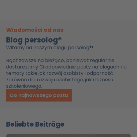
Wiadomości od nas
Blog persolog®
Witamy na naszym blogu persolog®!
Bądź zawsze na bieżąco, ponieważ regularnie
dostarczamy Ci odpowiednie posty na blogach na
tematy takie jak rozwój osobisty i odporność -
zarówno dla rozwoju osobistego, jak i biznesu
szkoleniowego.
Do najnowszego postu
Beliebte Beiträge