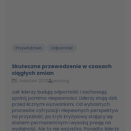
Przywództwo
Odporność
Skuteczne przewodzenie w czasach
ciągłych zmian
6. kwiecień 2023
persolog
Jak liderzy budują odporność i zachowują
spokój pomimo niepewności. Liderzy stoją dziś
przed licznymi wyzwaniami. Od wyboistych
procesów cyfryzacji i niepewnych perspektyw
na przyszłość, po tryb kryzysowy stający się
stanem permanentnym i wysoką presję na
wydajność. Ale to nie wszystko. Ponadto liderzy