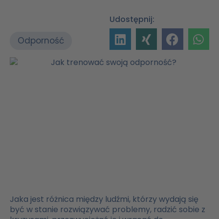
Udostępnij:
Odporność
Jaka jest różnica między ludźmi, którzy wydają się
być w stanie rozwiązywać problemy, radzić sobie z