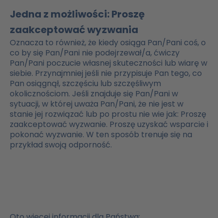
Jedna z możliwości: Proszę
zaakceptować wyzwania
Oznacza to również, że kiedy osiąga Pan/Pani coś, o
co by się Pan/Pani nie podejrzewał/a, ćwiczy
Pan/Pani poczucie własnej skuteczności lub wiarę w
siebie. Przynajmniej jeśli nie przypisuje Pan tego, co
Pan osiągnął, szczęściu lub szczęśliwym
okolicznościom. Jeśli znajduje się Pan/Pani w
sytuacji, w której uważa Pan/Pani, że nie jest w
stanie jej rozwiązać lub po prostu nie wie jak: Proszę
zaakceptować wyzwanie. Proszę uzyskać wsparcie i
pokonać wyzwanie. W ten sposób trenuje się na
przykład swoją odporność.
Oto więcej informacji dla Państwa: