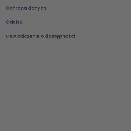
Ochrona danych
Odcisk
Oświadczenie o dostępności