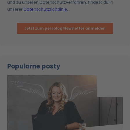
Popularne posty