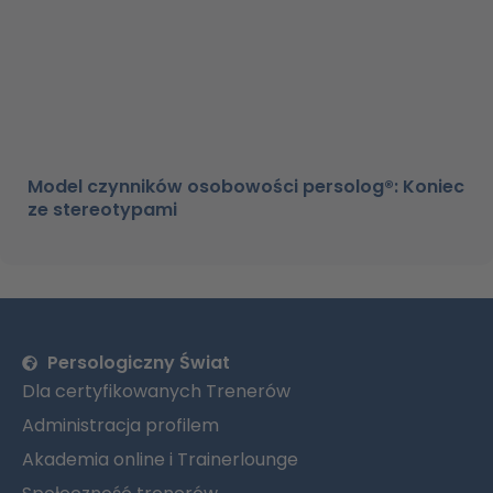
Model czynników osobowości persolog®: Koniec
ze stereotypami
Persologiczny Świat
Dla certyfikowanych Trenerów
Administracja profilem
Akademia online i Trainerlounge