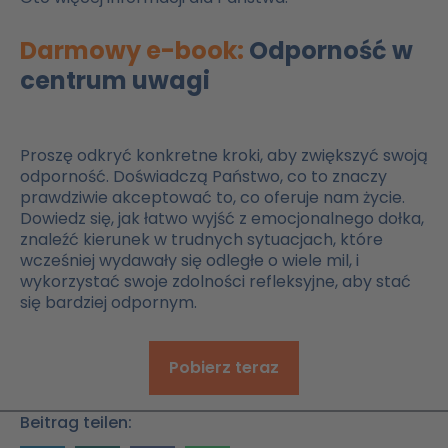
Darmowy e-book:
Odporność w
centrum uwagi
Proszę odkryć konkretne kroki, aby zwiększyć swoją
odporność. Doświadczą Państwo, co to znaczy
prawdziwie akceptować to, co oferuje nam życie.
Dowiedz się, jak łatwo wyjść z emocjonalnego dołka,
znaleźć kierunek w trudnych sytuacjach, które
wcześniej wydawały się odległe o wiele mil, i
wykorzystać swoje zdolności refleksyjne, aby stać
się bardziej odpornym.
Pobierz teraz
Beitrag teilen: