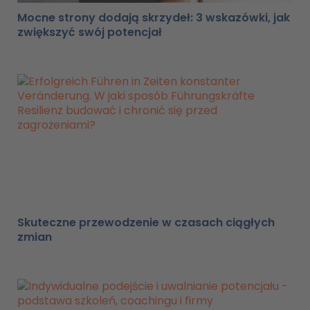
Mocne strony dodają skrzydeł: 3 wskazówki, jak
zwiększyć swój potencjał
Skuteczne przewodzenie w czasach ciągłych
zmian