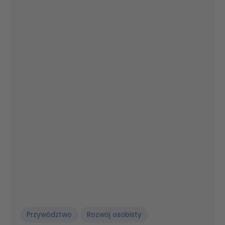
Przywództwo
Rozwój osobisty