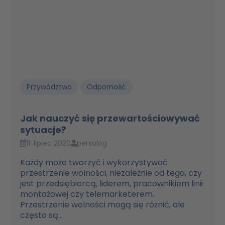
Przywództwo
Odporność
Jak nauczyć się przewartościowywać
sytuacje?
11. lipiec 2020
persolog
Każdy może tworzyć i wykorzystywać
przestrzenie wolności, niezależnie od tego, czy
jest przedsiębiorcą, liderem, pracownikiem linii
montażowej czy telemarketerem.
Przestrzenie wolności mogą się różnić, ale
często są...