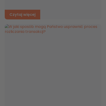
Czytaj więcej