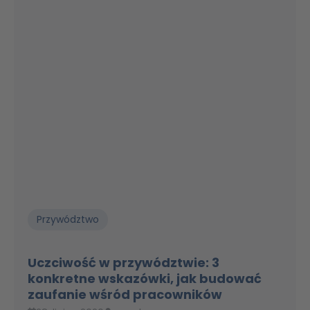
Przywództwo
Uczciwość w przywództwie: 3
konkretne wskazówki, jak budować
zaufanie wśród pracowników