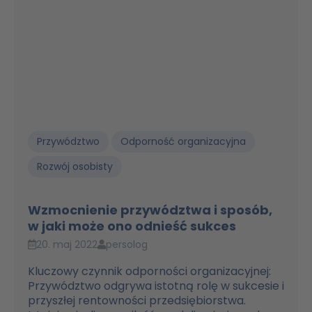
Przywództwo
Odporność organizacyjna
Rozwój osobisty
Wzmocnienie przywództwa i sposób,
w jaki może ono odnieść sukces
20. maj 2022
persolog
Kluczowy czynnik odporności organizacyjnej:
Przywództwo odgrywa istotną rolę w sukcesie i
przyszłej rentowności przedsiębiorstwa.