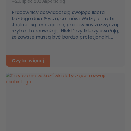
28. lipiec 2020
persolog
Pracownicy doświadczają swojego lidera
każdego dnia. Słyszą, co mówi. Widzą, co robi.
Jeśli nie są one zgodne, pracownicy zazwyczaj
szybko to zauważają. Niektórzy liderzy uważają,
że zawsze muszą być bardzo profesjonalni,...
Czytaj więcej