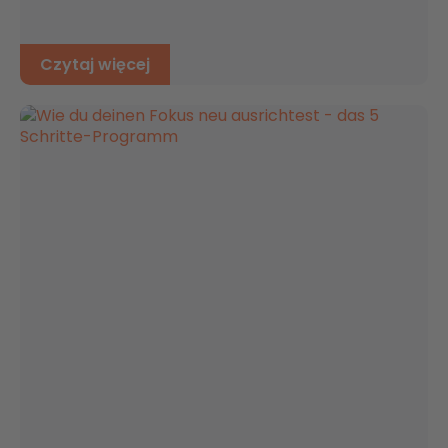
Czytaj więcej