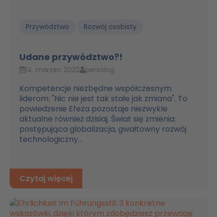
Przywództwo
Rozwój osobisty
Udane przywództwo?!
14. marzec 2022
persolog
Kompetencje niezbędne współczesnym
liderom: "Nic nie jest tak stałe jak zmiana". To
powiedzenie Efeza pozostaje niezwykle
aktualne również dzisiaj. Świat się zmienia:
postępująca globalizacja, gwałtowny rozwój
technologiczny...
Czytaj więcej