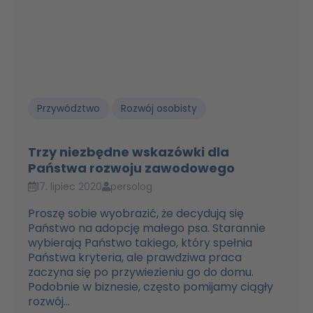
Przywództwo
Rozwój osobisty
Trzy niezbędne wskazówki dla
Państwa rozwoju zawodowego
17. lipiec 2020
persolog
Proszę sobie wyobrazić, że decydują się
Państwo na adopcję małego psa. Starannie
wybierają Państwo takiego, który spełnia
Państwa kryteria, ale prawdziwa praca
zaczyna się po przywiezieniu go do domu.
Podobnie w biznesie, często pomijamy ciągły
rozwój...