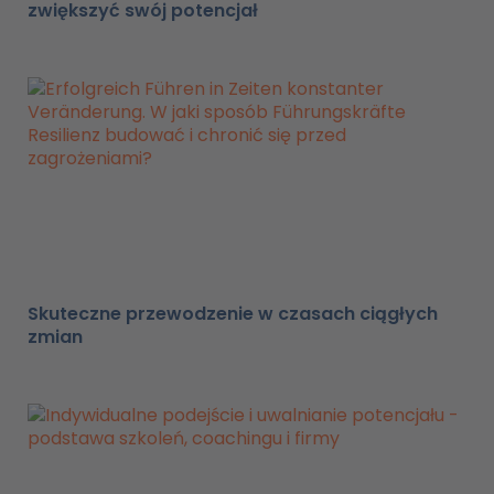
zwiększyć swój potencjał
Skuteczne przewodzenie w czasach ciągłych
zmian