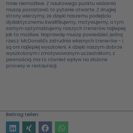
mnie niemożliwe. Z naukowego punktu widzenia
muszę pozostawić to pytanie otwarte. Z drugiej
strony wierzymy, że dzięki naszemu podejściu
dydaktycznemu kwalifikujemy, motywujemy, a tym
samym optymalizujemy naszych trenerów najlepiej
jak to możliwe. Naprawdę muszę powiedzieć jedną
rzecz: McDonald's zatrudnia własnych trenerów - i
są oni najlepiej wyszkoleni. A dzięki naszym dobrze
wyszkolonym i zmotywowanym uczestnikom, z
pewnością ma to również wpływ na złożone
procesy w restauracji.
Beitrag teilen: