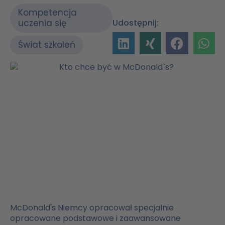
Kompetencja
uczenia się
Udostępnij:
Świat szkoleń
McDonald's Niemcy opracował specjalnie
opracowane podstawowe i zaawansowane