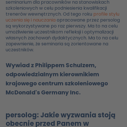
seminarium dla pracowników na stanowiskach
szkoleniowych w celu podniesienia kwalifikacji
trenerów wewnętrznych. Od tego roku
profile stylu
uczenia się i nauczania
opracowane przez persolog
są wykorzystywane po raz pierwszy. Ma to na celu
umożliwienie uczestnikom refleksji i optymalizacji
własnych zachowań dydaktycznych. Ma to na celu
zapewnienie, że seminaria są zorientowane na
uczestników.
Wywiad z Philippem Schulzem,
odpowiedzialnym kierownikiem
krajowego centrum szkoleniowego
McDonald's Germany Inc.
persolog: Jakie wyzwania stoją
obecnie przed Panem w