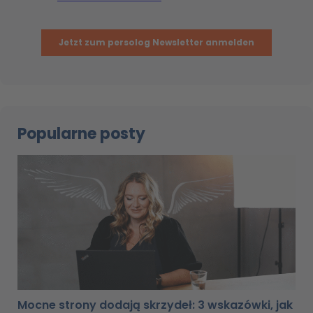
Popularne posty
Mocne strony dodają skrzydeł: 3 wskazówki, jak