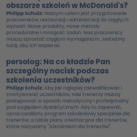
obszarze szkoleń w McDonald's?
Philipp Schulz:
Naszym celem jest przygotowanie
pracowników restauracji i administracji do ciągłych
wyzwań. Nowe produkty, nowe metody
proceduralne i mnogość zadań. Nasi pracownicy
muszą sprostać ciągłym wymaganiom. Jesteśmy
tutaj, aby ich wspierać.
persolog: Na co kładzie Pan
szczególny nacisk podczas
szkolenia uczestników?
Philipp Schulz:
Aby jak najlepiej zakwalifikować i
zmotywować uczestników, nasi trenerzy muszą
postępować w sposób metodyczny i profesjonalny
pod względem dydaktycznym. Aby to zapewnić,
opracowaliśmy program szkoleniowy specjalnie dla
trenerów, a także plany orientacyjne dla trenerów,
które nazywamy "Szkoleniem dla trenerów".