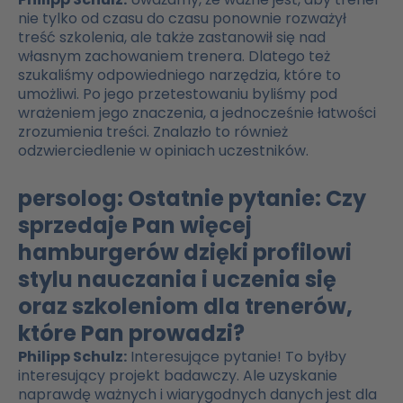
nie tylko od czasu do czasu ponownie rozważył
treść szkolenia, ale także zastanowił się nad
własnym zachowaniem trenera. Dlatego też
szukaliśmy odpowiedniego narzędzia, które to
umożliwi. Po jego przetestowaniu byliśmy pod
wrażeniem jego znaczenia, a jednocześnie łatwości
zrozumienia treści. Znalazło to również
odzwierciedlenie w opiniach uczestników.
persolog: Ostatnie pytanie: Czy
sprzedaje Pan więcej
hamburgerów dzięki profilowi
stylu nauczania i uczenia się
oraz szkoleniom dla trenerów,
które Pan prowadzi?
Philipp Schulz:
Interesujące pytanie! To byłby
interesujący projekt badawczy. Ale uzyskanie
naprawdę ważnych i wiarygodnych danych jest dla