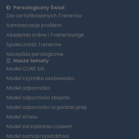
Persologiczny Świat
Dla certyfikowanych Trenerów
Administracja profilem
Akademia online i Trainerlounge
Społeczność trenerów
Narzędzia perologiczne
Nasze tematy
Model CORE SIX
Model czynnika osobowości
Model odporności
Model odporności zespołu
Model odporności organizacyjnej
Model stresu
Model zarządzania czasem
Model samoprzywództwa