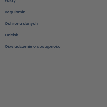
Fakty
Regulamin
Ochrona danych
Odcisk
Oświadczenie o dostępności