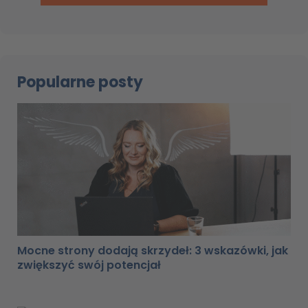
Popularne posty
Mocne strony dodają skrzydeł: 3 wskazówki, jak
zwiększyć swój potencjał