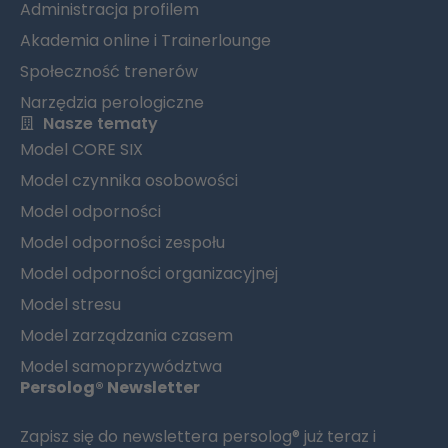
Administracja profilem
Akademia online i Trainerlounge
Społeczność trenerów
Narzędzia perologiczne
Nasze tematy
Model CORE SIX
Model czynnika osobowości
Model odporności
Model odporności zespołu
Model odporności organizacyjnej
Model stresu
Model zarządzania czasem
Model samoprzywództwa
Persolog® Newsletter
Zapisz się do newslettera persolog® już teraz i