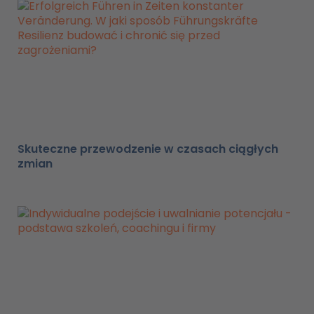
Skuteczne przewodzenie w czasach ciągłych
zmian