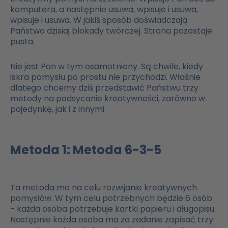
komputera, a następnie usuwa, wpisuje i usuwa,
wpisuje i usuwa. W jakiś sposób doświadczają
Państwo dzisiaj blokady twórczej. Strona pozostaje
pusta.
Nie jest Pan w tym osamotniony. Są chwile, kiedy
iskra pomysłu po prostu nie przychodzi. Właśnie
dlatego chcemy dziś przedstawić Państwu trzy
metody na podsycanie kreatywności, zarówno w
pojedynkę, jak i z innymi.
Metoda 1: Metoda 6-3-5
Ta metoda ma na celu rozwijanie kreatywnych
pomysłów. W tym celu potrzebnych będzie 6 osób
- każda osoba potrzebuje kartki papieru i długopisu.
Następnie każda osoba ma za zadanie zapisać trzy