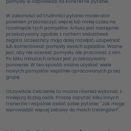
pomysły w odpowiedzi na konkretne pytanie.
W zależności od trudności pytania moderator
powinien przeznaczyć więcej lub mniej czasu na
rozwinięcie tych pomysłów. Arkusz jest następnie
przekazywany zgodnie z ruchem wskazówek
zegara. Uczestnicy mają dalej rozwijać, uzupełniać
lub komentować pomysły swoich sąsiadów. Ważne
jest, aby nie oceniać pomysłu, ale pracować z nim.
Po kilku minutach arkusz jest przekazywany
ponownie. W ten sposób można uzyskać wiele
nowych pomysłów wspólnie opracowanych przez
grupę.
Oczywiście ćwiczenie to można również wykonać z
mniejszą liczbą osób. Proszę zapytać kilku innych
trenerów i wspólnie zadać sobie pytanie: "Jak mogę
wprowadzić więcej zabawy do moich treningów?".