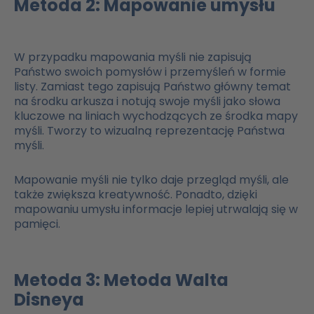
Metoda 2: Mapowanie umysłu
W przypadku mapowania myśli nie zapisują
Państwo swoich pomysłów i przemyśleń w formie
listy. Zamiast tego zapisują Państwo główny temat
na środku arkusza i notują swoje myśli jako słowa
kluczowe na liniach wychodzących ze środka mapy
myśli. Tworzy to wizualną reprezentację Państwa
myśli.
Mapowanie myśli nie tylko daje przegląd myśli, ale
także zwiększa kreatywność. Ponadto, dzięki
mapowaniu umysłu informacje lepiej utrwalają się w
pamięci.
Metoda 3: Metoda Walta
Disneya