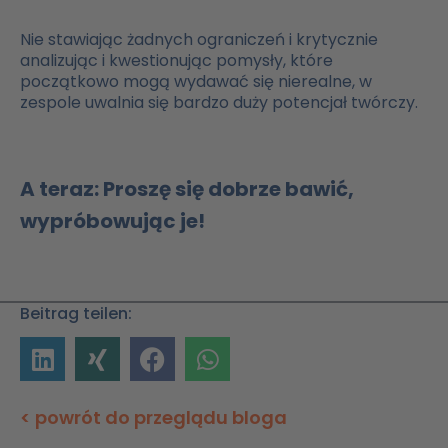
Nie stawiając żadnych ograniczeń i krytycznie
analizując i kwestionując pomysły, które
początkowo mogą wydawać się nierealne, w
zespole uwalnia się bardzo duży potencjał twórczy.
A teraz: Proszę się dobrze bawić,
wypróbowując je!
Beitrag teilen:
< powrót do przeglądu bloga