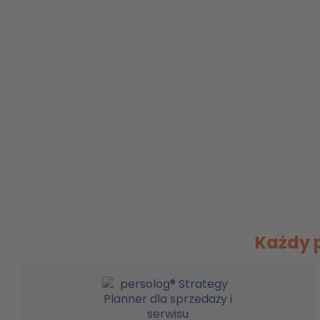
Każdy p