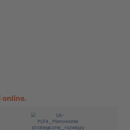
 online.