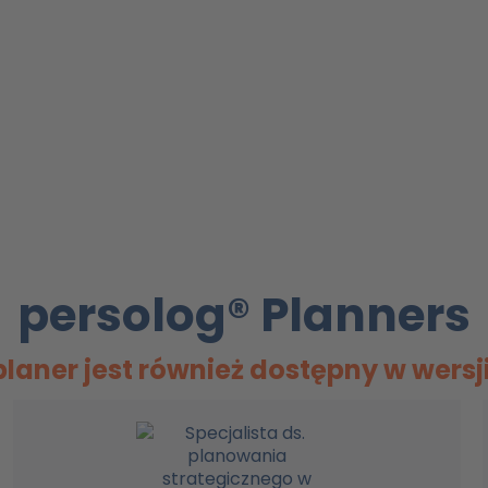
persolog® Planners
laner jest również dostępny w wersji