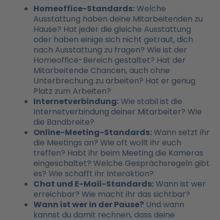
Homeoffice-Standards:
Welche
Ausstattung haben deine Mitarbeitenden zu
Hause? Hat jeder die gleiche Ausstattung
oder haben einige sich nicht getraut, dich
nach Ausstattung zu fragen? Wie ist der
Homeoffice-Bereich gestaltet? Hat der
Mitarbeitende Chancen, auch ohne
Unterbrechung zu arbeiten? Hat er genug
Platz zum Arbeiten?
Internetverbindung:
Wie stabil ist die
Internetverbindung deiner Mitarbeiter? Wie
die Bandbreite?
Online-Meeting-Standards:
Wann setzt ihr
die Meetings an? Wie oft wollt ihr euch
treffen? Habt ihr beim Meeting die Kameras
eingeschaltet? Welche Gesprächsregeln gibt
es? Wie schafft ihr Interaktion?
Chat und E-Mail-Standards:
Wann ist wer
erreichbar? Wie macht ihr das sichtbar?
Wann ist wer in der Pause?
Und wann
kannst du damit rechnen, dass deine