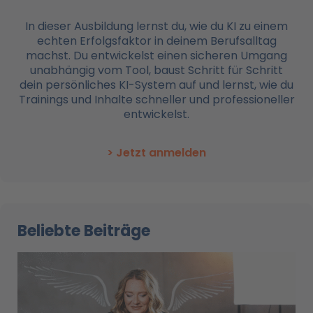
In dieser Ausbildung lernst du, wie du KI zu einem
echten Erfolgsfaktor in deinem Berufsalltag
machst. Du entwickelst einen sicheren Umgang
unabhängig vom Tool, baust Schritt für Schritt
dein persönliches KI-System auf und lernst, wie du
Trainings und Inhalte schneller und professioneller
entwickelst.
> Jetzt anmelden
Beliebte Beiträge