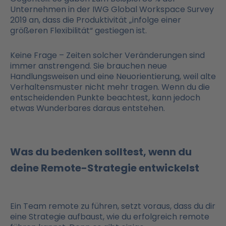
Unternehmen in der IWG Global Workspace Survey
2019 an, dass die Produktivität „infolge einer
größeren Flexibilität“ gestiegen ist.
Keine Frage – Zeiten solcher Veränderungen sind
immer anstrengend. Sie brauchen neue
Handlungsweisen und eine Neuorientierung, weil alte
Verhaltensmuster nicht mehr tragen. Wenn du die
entscheidenden Punkte beachtest, kann jedoch
etwas Wunderbares daraus entstehen.
Was du bedenken solltest, wenn du
deine Remote-Strategie entwickelst
Ein Team remote zu führen, setzt voraus, dass du dir
eine Strategie aufbaust, wie du erfolgreich remote