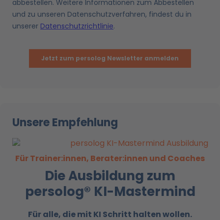
Unsere Empfehlung
Für Trainer:innen, Berater:innen und Coaches
Die Ausbildung zum
persolog® KI-Mastermind
Für alle, die mit KI
Schritt halten wollen.