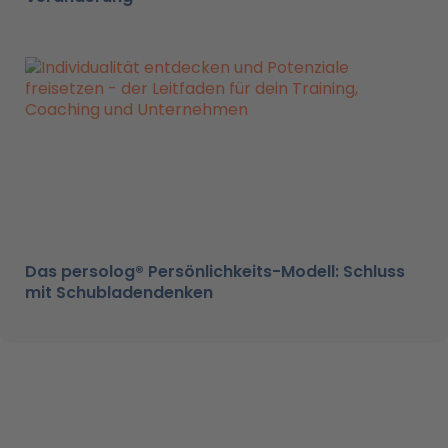
Das persolog® Persönlichkeits-Modell: Schluss
mit Schubladendenken