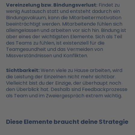
Vereinzelung bzw. Bindungsverlust:
Findet zu
wenig Austausch statt und entsteht dadurch ein
Bindungsvakuum, kann die Mitarbeitermotivation
beeinträchtigt werden. Mitarbeitende fühlen sich
alleingelassen und arbeiten vor sich hin. Bindung ist
aber eines der wichtigsten Elemente. Sich als Teil
des Teams zu fühlen, ist existenziell für die
Teamgesundheit und das Vermeiden von
Missverständnissen und Konflikten.
Sichtbarkeit:
Wenn viele zu Hause arbeiten, wird
die Leistung der Einzelnen nicht mehr sichtbar.
Vielleicht bist du der Einzige, der überhaupt noch
den Überblick hat. Deshalb sind Feedbackprozesse
als Team und im Zweiergespräch extrem wichtig.
Diese Elemente braucht deine Strategie