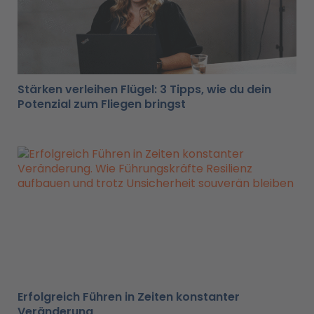
Stärken verleihen Flügel: 3 Tipps, wie du dein
Potenzial zum Fliegen bringst
Erfolgreich Führen in Zeiten konstanter
Veränderung