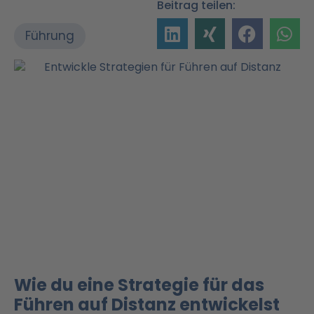
Beitrag teilen:
Führung
Wie du eine Strategie für das
Führen auf Distanz entwickelst