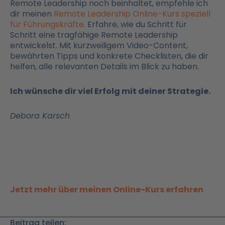
Remote Leadership noch beinhaltet, empfehle ich
dir meinen
Remote Leadership Online-Kurs speziell
für Führungskräfte
. Erfahre, wie du Schritt für
Schritt eine tragfähige Remote Leadership
entwickelst. Mit kurzweiligem Video-Content,
bewährten Tipps und konkrete Checklisten, die dir
helfen, alle relevanten Details im Blick zu haben.
Ich wünsche dir viel Erfolg mit deiner Strategie.
Debora Karsch
Jetzt mehr über meinen Online-Kurs erfahren
Beitrag teilen: