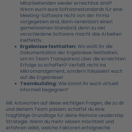
Mitarbeitenden wieder erreichbar sind?
Wenn euch eure Softwarestandards für eine
Meeting-Software nicht von der Firma
vorgegeben sind, dann vereinbart einen
gemeinsamen Standard, denn zu viel
verschiedene Software macht das Arbeiten
ineffektiv.
Ergebnisse festhalten:
Wo wollt ihr die
Dokumentation der Ergebnisse festhalten,
um im Team Transparenz über die erreichten
Erfolge zu schaffen? Verfallt nicht ins
Mikromanagement, sondern fokussiert euch
auf die Ergebnisse!
Teambuilding:
Wie könnt ihr euch virtuell
informell begegnen?
Mit Antworten auf diese wichtigen Fragen, die zu dir
und deinem Team passen, schaffst du eine
tragfähige Grundlage für deine Remote Leadership
Strategie. Wenn du mehr wissen möchtest und
erfahren willst, welche Faktoren erfolgreiche