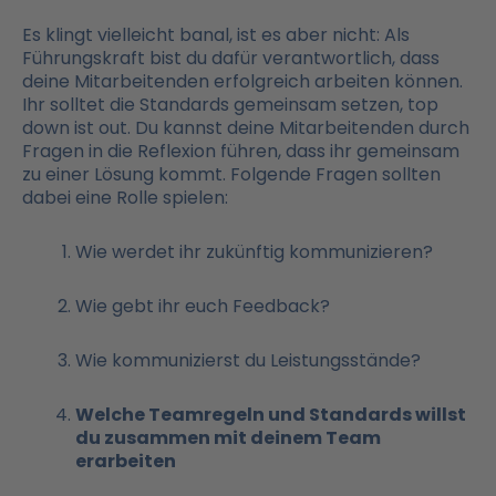
Es klingt vielleicht banal, ist es aber nicht: Als
Führungskraft bist du dafür verantwortlich, dass
deine Mitarbeitenden erfolgreich arbeiten können.
Ihr solltet die Standards gemeinsam setzen, top
down ist out. Du kannst deine Mitarbeitenden durch
Fragen in die Reflexion führen, dass ihr gemeinsam
zu einer Lösung kommt. Folgende Fragen sollten
dabei eine Rolle spielen:
Wie werdet ihr zukünftig kommunizieren?
Wie gebt ihr euch Feedback?
Wie kommunizierst du Leistungsstände?
Welche Teamregeln und Standards willst
du zusammen mit deinem Team
erarbeiten