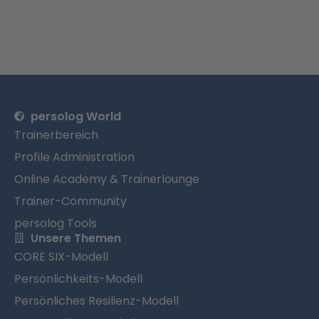
persolog World
Trainerbereich
Profile Administration
Online Academy & Trainerlounge
Trainer-Community
persolog Tools
Unsere Themen
CORE SIX-Modell
Persönlichkeits-Modell
Persönliches Resilienz-Modell