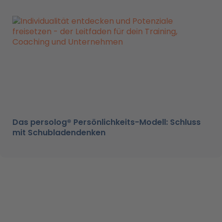
Das persolog® Persönlichkeits-Modell: Schluss
mit Schubladendenken