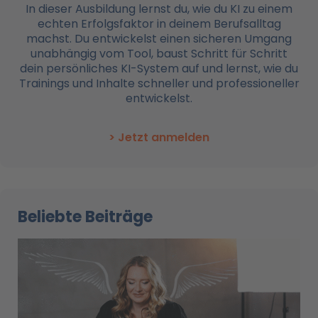
In dieser Ausbildung lernst du, wie du KI zu einem
echten Erfolgsfaktor in deinem Berufsalltag
machst. Du entwickelst einen sicheren Umgang
unabhängig vom Tool, baust Schritt für Schritt
dein persönliches KI-System auf und lernst, wie du
Trainings und Inhalte schneller und professioneller
entwickelst.
> Jetzt anmelden
Beliebte Beiträge