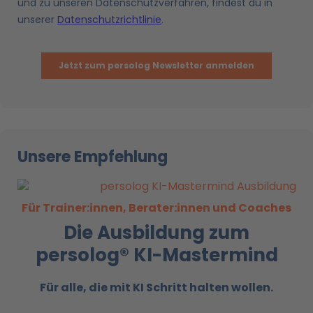
Unsere Empfehlung
Für Trainer:innen, Berater:innen und Coaches
Die Ausbildung zum
persolog® KI-Mastermind
Für alle, die mit KI
Schritt halten wollen.