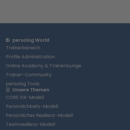
persolog World
Trainerbereich
Profile Administration
Online Academy & Trainerlounge
Trainer-Community
persolog Tools
Unsere Themen
CORE SIX-Modell
Persönlichkeits-Modell
Persönliches Resilienz-Modell
Teamresilienz-Modell