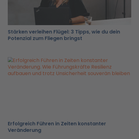
Stärken verleihen Flügel: 3 Tipps, wie du dein
Potenzial zum Fliegen bringst
Erfolgreich Führen in Zeiten konstanter
Veränderung