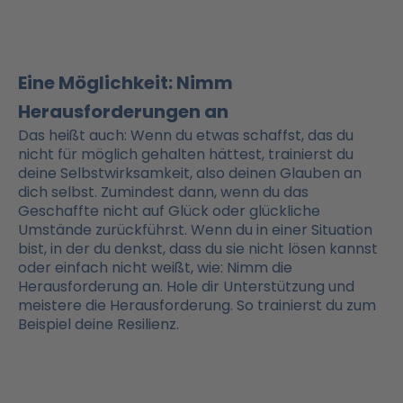
Eine Möglichkeit: Nimm
Herausforderungen an
Das heißt auch: Wenn du etwas schaffst, das du
nicht für möglich gehalten hättest, trainierst du
deine Selbstwirksamkeit, also deinen Glauben an
dich selbst. Zumindest dann, wenn du das
Geschaffte nicht auf Glück oder glückliche
Umstände zurückführst. Wenn du in einer Situation
bist, in der du denkst, dass du sie nicht lösen kannst
oder einfach nicht weißt, wie: Nimm die
Herausforderung an. Hole dir Unterstützung und
meistere die Herausforderung. So trainierst du zum
Beispiel deine Resilienz.