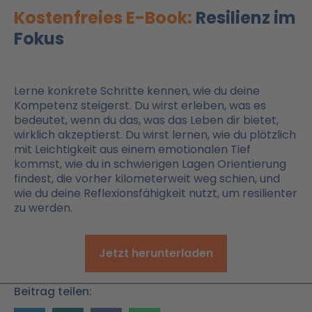
Kostenfreies E-Book:
Resilienz im
Fokus
Lerne konkrete Schritte kennen, wie du deine
Kompetenz steigerst. Du wirst erleben, was es
bedeutet, wenn du das, was das Leben dir bietet,
wirklich akzeptierst. Du wirst lernen, wie du plötzlich
mit Leichtigkeit aus einem emotionalen Tief
kommst, wie du in schwierigen Lagen Orientierung
findest, die vorher kilometerweit weg schien, und
wie du deine Reflexionsfähigkeit nutzt, um resilienter
zu werden.
Jetzt herunterladen
Beitrag teilen: