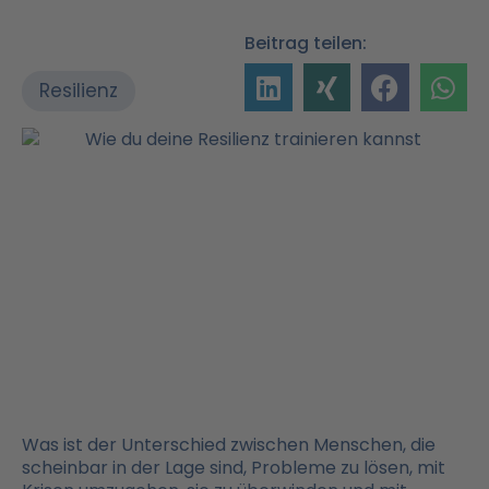
Beitrag teilen:
Resilienz
Was ist der Unterschied zwischen Menschen, die
scheinbar in der Lage sind, Probleme zu lösen, mit