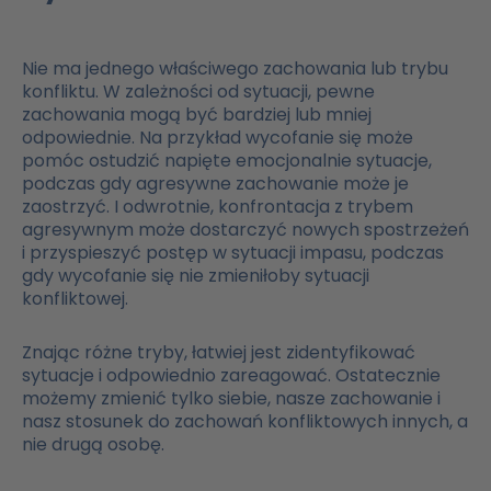
Nie ma jednego właściwego zachowania lub trybu
konfliktu. W zależności od sytuacji, pewne
zachowania mogą być bardziej lub mniej
odpowiednie. Na przykład wycofanie się może
pomóc ostudzić napięte emocjonalnie sytuacje,
podczas gdy agresywne zachowanie może je
zaostrzyć. I odwrotnie, konfrontacja z trybem
agresywnym może dostarczyć nowych spostrzeżeń
i przyspieszyć postęp w sytuacji impasu, podczas
gdy wycofanie się nie zmieniłoby sytuacji
konfliktowej.
Znając różne tryby, łatwiej jest zidentyfikować
sytuacje i odpowiednio zareagować. Ostatecznie
możemy zmienić tylko siebie, nasze zachowanie i
nasz stosunek do zachowań konfliktowych innych, a
nie drugą osobę.