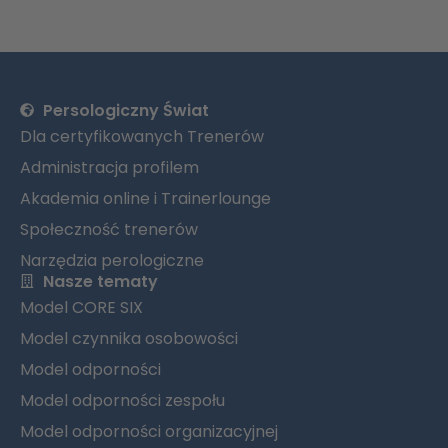
Persologiczny Świat
Dla certyfikowanych Trenerów
Administracja profilem
Akademia online i Trainerlounge
Społeczność trenerów
Narzędzia perologiczne
Nasze tematy
Model CORE SIX
Model czynnika osobowości
Model odporności
Model odporności zespołu
Model odporności organizacyjnej