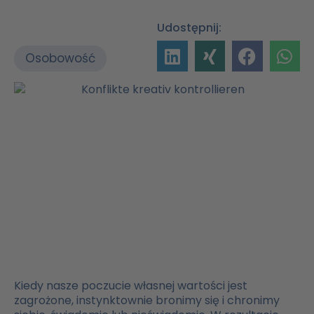
Udostępnij:
Osobowość
Kiedy nasze poczucie własnej wartości jest
zagrożone, instynktownie bronimy się i chronimy