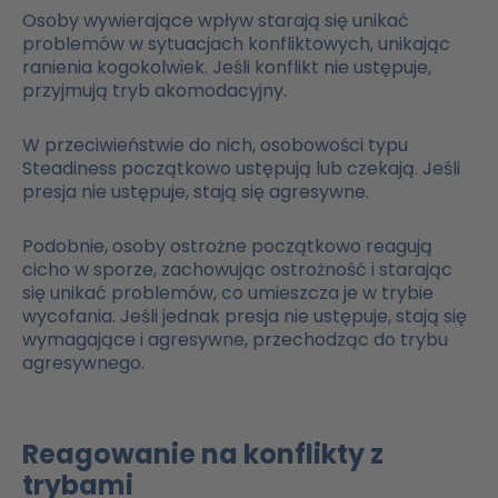
Osoby wywierające wpływ starają się unikać
problemów w sytuacjach konfliktowych, unikając
ranienia kogokolwiek. Jeśli konflikt nie ustępuje,
przyjmują tryb akomodacyjny.
W przeciwieństwie do nich, osobowości typu
Steadiness początkowo ustępują lub czekają. Jeśli
presja nie ustępuje, stają się agresywne.
Podobnie, osoby ostrożne początkowo reagują
cicho w sporze, zachowując ostrożność i starając
się unikać problemów, co umieszcza je w trybie
wycofania. Jeśli jednak presja nie ustępuje, stają się
wymagające i agresywne, przechodząc do trybu
agresywnego.
Reagowanie na konflikty z
trybami