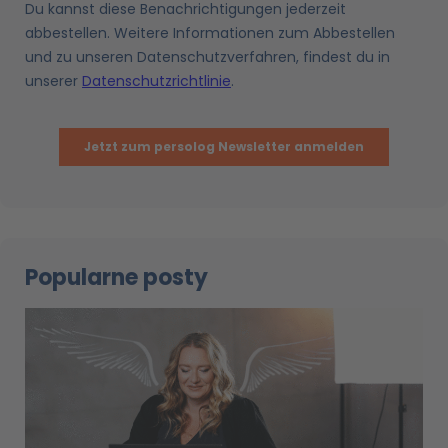
Popularne posty