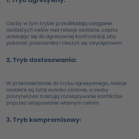
1. Tryb agresywny:
Osoby w tym trybie przedkładają osiąganie
osobistych celów nad relacje osobiste, często
uciekając się do agresywnej konfrontacji, aby
pokonać przeciwnika i cieszyć się zwycięstwem.
2. Tryb dostosowania:
W przeciwieństwie do trybu agresywnego, relacje
osobiste są tutaj wysoko cenione, a osoby
priorytetowo traktują rozwiązywanie konfliktów
poprzez ustępowanie własnym celom.
3. Tryb kompromisowy: