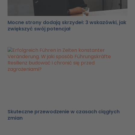
Mocne strony dodają skrzydeł: 3 wskazówki, jak
zwiększyć swój potencjał
Skuteczne przewodzenie w czasach ciągłych
zmian