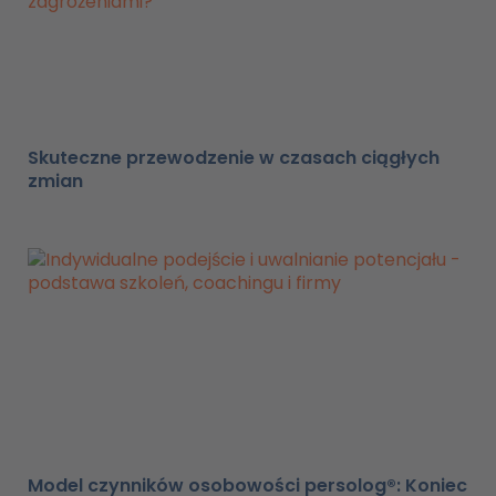
Skuteczne przewodzenie w czasach ciągłych
zmian
Model czynników osobowości persolog®: Koniec