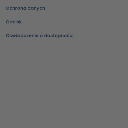
Ochrona danych
Odcisk
Oświadczenie o dostępności