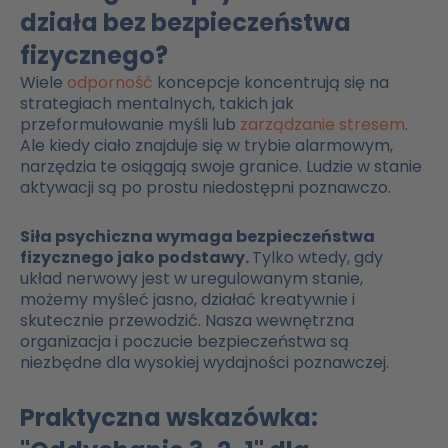
działa bez bezpieczeństwa
fizycznego?
Wiele
odporność
koncepcje koncentrują się na
strategiach mentalnych, takich jak
przeformułowanie myśli lub
zarządzanie stresem
.
Ale kiedy ciało znajduje się w trybie alarmowym,
narzędzia te osiągają swoje granice. Ludzie w stanie
aktywacji są po prostu niedostępni poznawczo.
Siła psychiczna wymaga bezpieczeństwa
fizycznego jako podstawy.
Tylko wtedy, gdy
układ nerwowy jest w uregulowanym stanie,
możemy myśleć jasno, działać kreatywnie i
skutecznie przewodzić. Nasza wewnętrzna
organizacja i poczucie bezpieczeństwa są
niezbędne dla wysokiej wydajności poznawczej.
Praktyczna wskazówka: