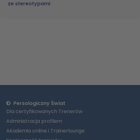
ze stereotypami
Persologiczny Świat
Dla certyfikowanych Trenerów
Administracja profilem
Akademia online i Trainerlounge