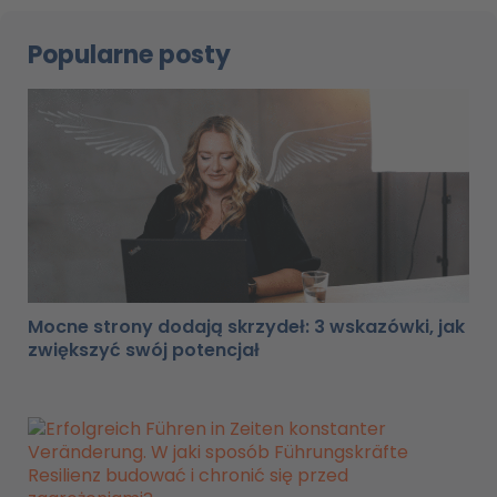
Popularne posty
Mocne strony dodają skrzydeł: 3 wskazówki, jak
zwiększyć swój potencjał