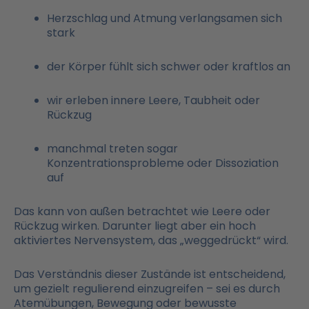
Herzschlag und Atmung verlangsamen sich
stark
der Körper fühlt sich schwer oder kraftlos an
wir erleben innere Leere, Taubheit oder
Rückzug
manchmal treten sogar
Konzentrationsprobleme oder Dissoziation
auf
Das kann von außen betrachtet wie Leere oder
Rückzug wirken. Darunter liegt aber ein hoch
aktiviertes Nervensystem, das „weggedrückt“ wird.
Das Verständnis dieser Zustände ist entscheidend,
um gezielt regulierend einzugreifen – sei es durch
Atemübungen, Bewegung oder bewusste