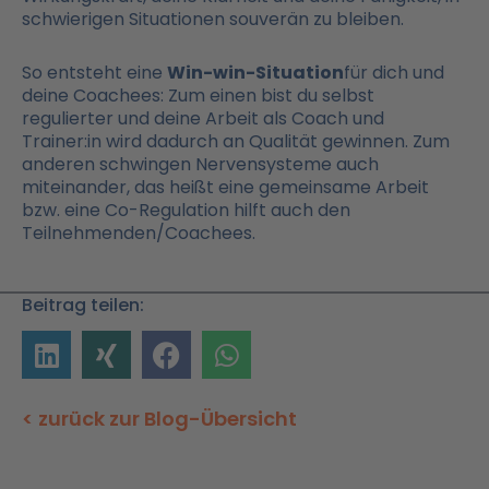
schwierigen Situationen souverän zu bleiben.
So entsteht eine
Win-win-Situation
für dich und
deine Coachees: Zum einen bist du selbst
regulierter und deine Arbeit als Coach und
Trainer:in wird dadurch an Qualität gewinnen. Zum
anderen schwingen Nervensysteme auch
miteinander, das heißt eine gemeinsame Arbeit
bzw. eine Co-Regulation hilft auch den
Teilnehmenden/Coachees.
Beitrag teilen:
< zurück zur Blog-Übersicht