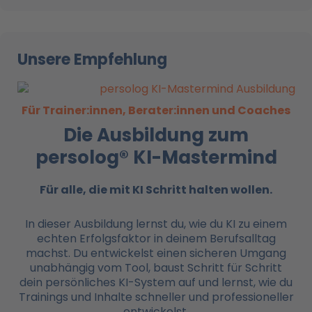
Unsere Empfehlung
Für Trainer:innen, Berater:innen und Coaches
Die Ausbildung zum
persolog® KI-Mastermind
Für alle, die mit KI
Schritt halten wollen.
In dieser Ausbildung lernst du, wie du KI zu einem
echten Erfolgsfaktor in deinem Berufsalltag
machst. Du entwickelst einen sicheren Umgang
unabhängig vom Tool, baust Schritt für Schritt
dein persönliches KI-System auf und lernst, wie du
Trainings und Inhalte schneller und professioneller
entwickelst.