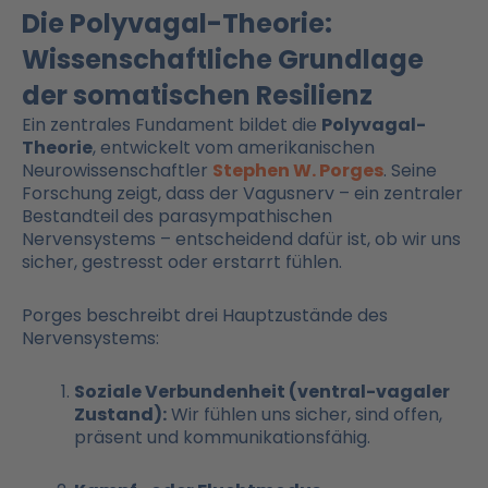
Die Polyvagal-Theorie:
Wissenschaftliche Grundlage
der somatischen Resilienz
Ein zentrales Fundament bildet die
Polyvagal-
Theorie
, entwickelt vom amerikanischen
Neurowissenschaftler
Stephen W. Porges
. Seine
Forschung zeigt, dass der Vagusnerv – ein zentraler
Bestandteil des parasympathischen
Nervensystems – entscheidend dafür ist, ob wir uns
sicher, gestresst oder erstarrt fühlen.
Porges beschreibt drei Hauptzustände des
Nervensystems:
Soziale Verbundenheit (ventral-vagaler
Zustand):
Wir fühlen uns sicher, sind offen,
präsent und kommunikationsfähig.