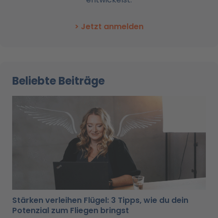
> Jetzt anmelden
Beliebte Beiträge
Stärken verleihen Flügel: 3 Tipps, wie du dein
Potenzial zum Fliegen bringst