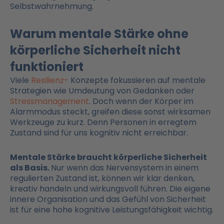
Selbstwahrnehmung.
Warum mentale Stärke ohne
körperliche Sicherheit nicht
funktioniert
Viele
Resilienz-
Konzepte fokussieren auf mentale
Strategien wie Umdeutung von Gedanken oder
Stressmanagement
. Doch wenn der Körper im
Alarmmodus steckt, greifen diese sonst wirksamen
Werkzeuge zu kurz. Denn Personen in erregtem
Zustand sind für uns kognitiv nicht erreichbar.
Mentale Stärke braucht körperliche Sicherheit
als Basis.
Nur wenn das Nervensystem in einem
regulierten Zustand ist, können wir klar denken,
kreativ handeln und wirkungsvoll führen. Die eigene
innere Organisation und das Gefühl von Sicherheit
ist für eine hohe kognitive Leistungsfähigkeit wichtig.