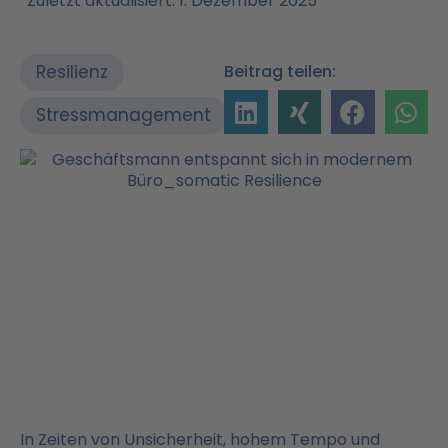
Zuletzt aktualisiert: 1. Dezember 2025
Resilienz
Beitrag teilen:
Stressmanagement
In Zeiten von Unsicherheit, hohem Tempo und