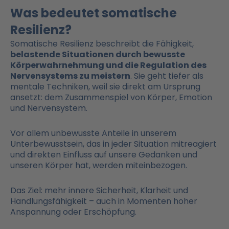
Was bedeutet somatische
Resilienz?
Somatische Resilienz beschreibt die Fähigkeit,
belastende Situationen durch bewusste
Körperwahrnehmung und die Regulation des
Nervensystems zu meistern
. Sie geht tiefer als
mentale Techniken, weil sie direkt am Ursprung
ansetzt: dem Zusammenspiel von Körper, Emotion
und Nervensystem.
Vor allem unbewusste Anteile in unserem
Unterbewusstsein, das in jeder Situation mitreagiert
und direkten Einfluss auf unsere Gedanken und
unseren Körper hat, werden miteinbezogen.
Das Ziel: mehr innere Sicherheit, Klarheit und
Handlungsfähigkeit – auch in Momenten hoher
Anspannung oder Erschöpfung.