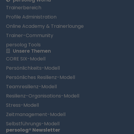
Trainerbereich
Profile Administration
Online Academy & Trainerlounge
Trainer-Community
persolog Tools
Unsere Themen
CORE SIX-Modell
Persönlichkeits-Modell
Persönliches Resilienz-Modell
Teamresilienz-Modell
Resilienz-Organisations-Modell
Stress-Modell
Zeitmanagement-Modell
Selbstführungs-Modell
persolog® Newsletter