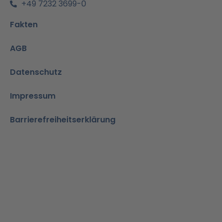
+49 7232 3699-0
Fakten
AGB
Datenschutz
Impressum
Barrierefreiheitserklärung