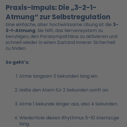
Praxis-Impuls: Die „3-2-1-
Atmung“ zur Selbstregulation
Eine einfache, aber hochwirksame Übung ist die
3-
2-1-Atmung
. Sie hilft, das Nervensystem zu
beruhigen, den Parasympathikus zu aktivieren und
schnell wieder in einen Zustand innerer Sicherheit
zu finden.
So geht’s:
Atme langsam 3 Sekunden lang ein.
Halte den Atem für 2 Sekunden sanft an.
Atme 1 Sekunde länger aus, also 4 Sekunden.
Wiederhole diesen Rhythmus 5–10 Atemzüge
lang.