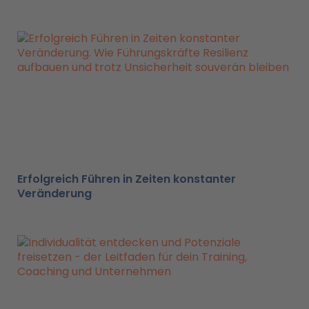
Erfolgreich Führen in Zeiten konstanter
Veränderung