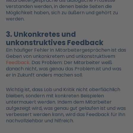
Mitarbeitergespräche als dialogische Prozesse
verstanden werden, in denen beide Seiten die
Möglichkeit haben, sich zu äußern und gehört zu
werden.
3. Unkonkretes und
unkonstruktives Feedback
Ein häufiger Fehler in Mitarbeitergesprächen ist das
Geben von unkonkretem und unkonstruktivem
Feedback
. Das Problem: Der Mitarbeiter weiß
danach nicht, was genau das Problem ist und was
er in Zukunft anders machen soll.
Wichtig ist, dass Lob und Kritik nicht oberflächlich
bleiben, sondern mit konkreten Beispielen
untermauert werden. Indem dem Mitarbeiter
aufgezeigt wird, was genau gut gelaufen ist und was
verbessert werden kann, wird das Feedback für ihn
nachvollziehbar und hilfreich.