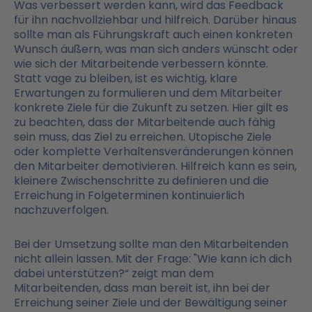
Was verbessert werden kann, wird das Feedback
für ihn nachvollziehbar und hilfreich. Darüber hinaus
sollte man als Führungskraft auch einen konkreten
Wunsch äußern, was man sich anders wünscht oder
wie sich der Mitarbeitende verbessern könnte.
Statt vage zu bleiben, ist es wichtig, klare
Erwartungen zu formulieren und dem Mitarbeiter
konkrete Ziele für die Zukunft zu setzen. Hier gilt es
zu beachten, dass der Mitarbeitende auch fähig
sein muss, das Ziel zu erreichen. Utopische Ziele
oder komplette Verhaltensveränderungen können
den Mitarbeiter demotivieren. Hilfreich kann es sein,
kleinere Zwischenschritte zu definieren und die
Erreichung in Folgeterminen kontinuierlich
nachzuverfolgen.
Bei der Umsetzung sollte man den Mitarbeitenden
nicht allein lassen. Mit der Frage: "Wie kann ich dich
dabei unterstützen?“ zeigt man dem
Mitarbeitenden, dass man bereit ist, ihn bei der
Erreichung seiner Ziele und der Bewältigung seiner