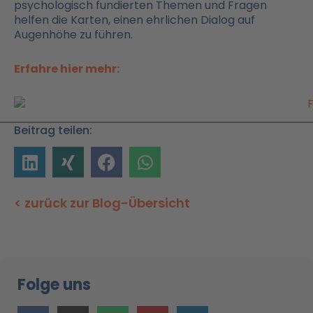
psychologisch fundierten Themen und Fragen
helfen die Karten, einen ehrlichen Dialog auf
Augenhöhe zu führen.
Erfahre hier mehr:
Beitrag teilen:
< zurück zur Blog-Übersicht
Folge uns