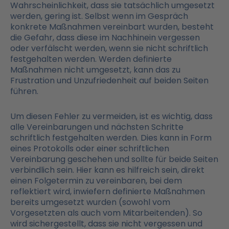
Wahrscheinlichkeit, dass sie tatsächlich umgesetzt
werden, gering ist. Selbst wenn im Gespräch
konkrete Maßnahmen vereinbart wurden, besteht
die Gefahr, dass diese im Nachhinein vergessen
oder verfälscht werden, wenn sie nicht schriftlich
festgehalten werden. Werden definierte
Maßnahmen nicht umgesetzt, kann das zu
Frustration und Unzufriedenheit auf beiden Seiten
führen.
Um diesen Fehler zu vermeiden, ist es wichtig, dass
alle Vereinbarungen und nächsten Schritte
schriftlich festgehalten werden. Dies kann in Form
eines Protokolls oder einer schriftlichen
Vereinbarung geschehen und sollte für beide Seiten
verbindlich sein. Hier kann es hilfreich sein, direkt
einen Folgetermin zu vereinbaren, bei dem
reflektiert wird, inwiefern definierte Maßnahmen
bereits umgesetzt wurden (sowohl vom
Vorgesetzten als auch vom Mitarbeitenden). So
wird sichergestellt, dass sie nicht vergessen und