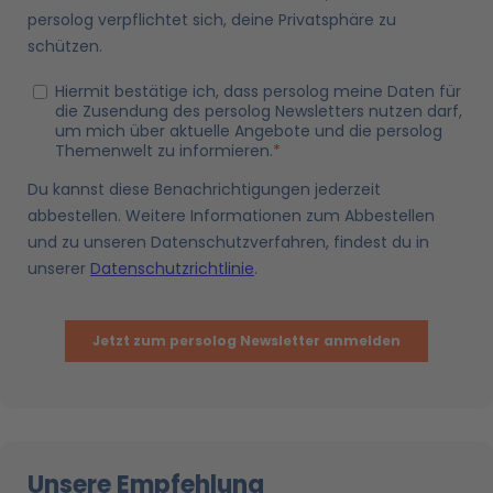
Unsere Empfehlung