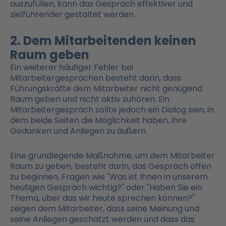
auszufüllen, kann das Gespräch effektiver und
zielführender gestaltet werden.
2. Dem Mitarbeitenden keinen
Raum geben
Ein weiterer häufiger Fehler bei
Mitarbeitergesprächen besteht darin, dass
Führungskräfte dem Mitarbeiter nicht genügend
Raum geben und nicht aktiv zuhören. Ein
Mitarbeitergespräch sollte jedoch ein Dialog sein, in
dem beide Seiten die Möglichkeit haben, ihre
Gedanken und Anliegen zu äußern.
Eine grundlegende Maßnahme, um dem Mitarbeiter
Raum zu geben, besteht darin, das Gespräch offen
zu beginnen. Fragen wie "Was ist Ihnen in unserem
heutigen Gespräch wichtig?" oder "Haben Sie ein
Thema, über das wir heute sprechen können?"
zeigen dem Mitarbeiter, dass seine Meinung und
seine Anliegen geschätzt werden und dass das