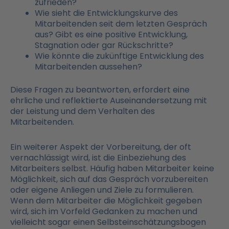
zufrieden?
Wie sieht die Entwicklungskurve des
Mitarbeitenden seit dem letzten Gespräch
aus? Gibt es eine positive Entwicklung,
Stagnation oder gar Rückschritte?
Wie könnte die zukünftige Entwicklung des
Mitarbeitenden aussehen?
Diese Fragen zu beantworten, erfordert eine
ehrliche und reflektierte Auseinandersetzung mit
der Leistung und dem Verhalten des
Mitarbeitenden.
Ein weiterer Aspekt der Vorbereitung, der oft
vernachlässigt wird, ist die Einbeziehung des
Mitarbeiters selbst. Häufig haben Mitarbeiter keine
Möglichkeit, sich auf das Gespräch vorzubereiten
oder eigene Anliegen und Ziele zu formulieren.
Wenn dem Mitarbeiter die Möglichkeit gegeben
wird, sich im Vorfeld Gedanken zu machen und
vielleicht sogar einen Selbsteinschätzungsbogen