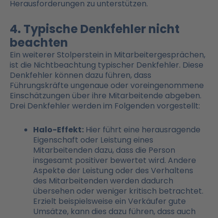
Herausforderungen zu unterstützen.
4. Typische Denkfehler nicht
beachten
Ein weiterer Stolperstein in Mitarbeitergesprächen,
ist die Nichtbeachtung typischer Denkfehler. Diese
Denkfehler können dazu führen, dass
Führungskräfte ungenaue oder voreingenommene
Einschätzungen über ihre Mitarbeitende abgeben.
Drei Denkfehler werden im Folgenden vorgestellt:
Halo-Effekt:
Hier führt eine herausragende
Eigenschaft oder Leistung eines
Mitarbeitenden dazu, dass die Person
insgesamt positiver bewertet wird. Andere
Aspekte der Leistung oder des Verhaltens
des Mitarbeitenden werden dadurch
übersehen oder weniger kritisch betrachtet.
Erzielt beispielsweise ein Verkäufer gute
Umsätze, kann dies dazu führen, dass auch