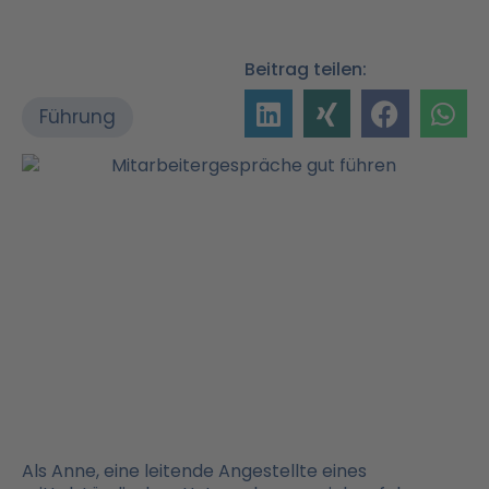
Beitrag teilen:
Führung
Als Anne, eine leitende Angestellte eines