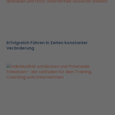
Erfolgreich Führen in Zeiten konstanter
Veränderung