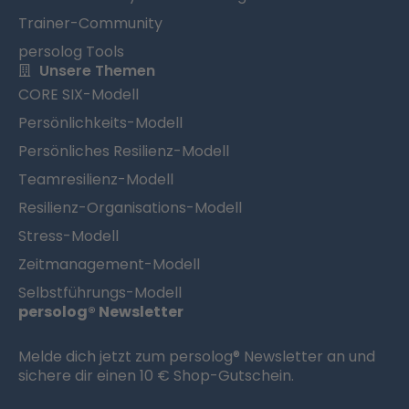
Trainer-Community
persolog Tools
Unsere Themen
CORE SIX-Modell
Persönlichkeits-Modell
Persönliches Resilienz-Modell
Teamresilienz-Modell
Resilienz-Organisations-Modell
Stress-Modell
Zeitmanagement-Modell
Selbstführungs-Modell
persolog® Newsletter
Melde dich jetzt zum persolog® Newsletter an und
sichere dir einen 10 € Shop-Gutschein.