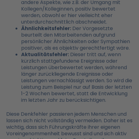
andere Aspekte, wie z.B. der Umgang mit
Kollegen/Kolleginnen, positiv bewertet
werden, obwohl er hier vielleicht eher
unterdurchschnittlich abschneidet.
Ähnlichkeitsfehler:
Der Vorgesetzte
beurteilt den Mitarbeitenden aufgrund
persönlicher Ähnlichkeiten oder Sympathien
positiver, als es objektiv gerechtfertigt wäre.
Aktualitätsfehler:
Dieser tritt auf, wenn
kürzlich stattgefundene Ereignisse oder
Leistungen überbewertet werden, während
länger zurückliegende Ereignisse oder
Leistungen vernachlässigt werden. So wird die
Leistung zum Beispiel nur auf Basis der letzten
1-2 Wochen bewertet, statt die Entwicklung
im letzten Jahr zu berücksichtigen.
Diese Denkfehler passieren jedem Menschen und
lassen sich nicht vollständig vermeiden. Daher ist es
wichtig, dass sich Führungskräfte ihrer eigenen
Voreingenommenheit bewusst sind und sich aktiv