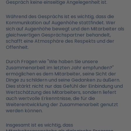
Gespräch keine einseitige Angelegenheit ist.
Während des Gesprächs ist es wichtig, dass die
Kommunikation auf Augenhöhe stattfindet. Wer
sich auf Augenhöhe bewegt und den Mitarbeiter als
gleichwertigen Gesprächspartner behandelt,
schafft eine Atmosphäre des Respekts und der
Offenheit.
Durch Fragen wie "Wie haben Sie unsere
Zusammenarbeit im letzten Jahr empfunden?"
ermöglichen es dem Mitarbeiter, seine Sicht der
Dinge zu schildern und seine Gedanken zu äußern.
Dies stärkt nicht nur das Gefühl der Einbindung und
Wertschätzung des Mitarbeiters, sondern liefert
auch wertvolle Erkenntnisse, die für die
Weiterentwicklung der Zusammenarbeit genutzt
werden können.
Insgesamt ist es wichtig, dass