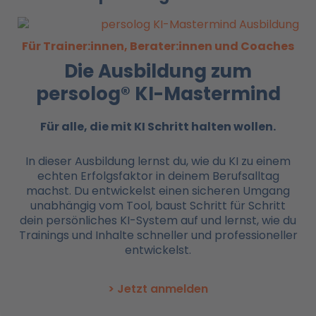
Für Trainer:innen, Berater:innen und Coaches
Die Ausbildung zum
persolog® KI-Mastermind
Für alle, die mit KI
Schritt halten wollen.
In dieser Ausbildung lernst du, wie du KI zu einem
echten Erfolgsfaktor in deinem Berufsalltag
machst. Du entwickelst einen sicheren Umgang
unabhängig vom Tool, baust Schritt für Schritt
dein persönliches KI-System auf und lernst, wie du
Trainings und Inhalte schneller und professioneller
entwickelst.
> Jetzt anmelden