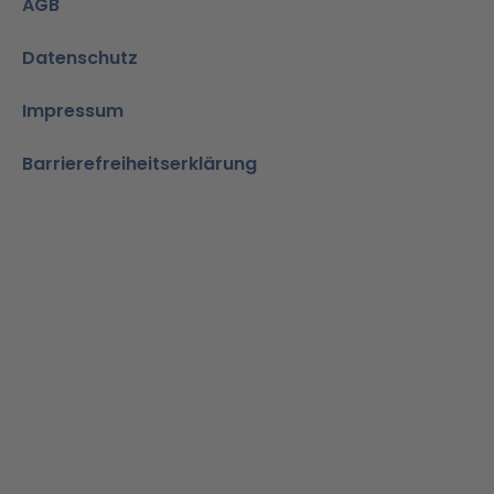
AGB
Datenschutz
Impressum
Barrierefreiheitserklärung