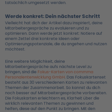
tatsächlich umgesetzt werden.
Werde konkret: Dein nächster Schritt
Vielleicht hat dich der Artikel dazu inspiriert, deine
Mitarbeitergespräche zu evaluieren und zu
optimieren. Dann werde jetzt konkret: Notiere auf
einem Zettel drei konkrete Ideen oder
Optimierungspotenziale, die du angehen und nutzen
möchtest.
Eine weitere Möglichkeit, deine
Mitarbeitergespräche aufs nächste Level zu
bringen, sind die
Fokus-Karten von commma
Personalentenwicklung GmbH
. Das Fokuskartenset
besteht aus 30 verschiedenen Karten zu relevanten
Themen der Zusammenarbeit. So kannst du dich
noch besser auf Mitarbeitergespräche vorbereiten.
Die Fokuskarten erleichtern es, Klarheit über die
wirklich relevanten Themen zu gewinnen und
helfen, diese auf den Punkt zu bringen. Mit den