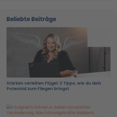
Beliebte Beiträge
Stärken verleihen Flügel: 3 Tipps, wie du dein
Potenzial zum Fliegen bringst