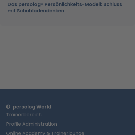
Das persolog® Persönlichkeits-Modell: Schluss
mit Schubladendenken
persolog World
Trainerbereich
Profile Administration
Online Academy & Trainerlounge