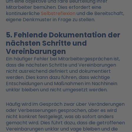
um eine objektive und faire Beurteilung ihrer
Mitarbeiter bemühen. Dies erfordert eine
kontinuierliche
Selbstreflexion
und die Bereitschaft,
eigene Denkmuster in Frage zu stellen.
5. Fehlende Dokumentation der
nächsten Schritte und
Vereinbarungen
Ein häufiger Fehler bei Mitarbeitergesprächen ist,
dass die nächsten Schritte und Vereinbarungen
nicht ausreichend definiert und dokumentiert
werden. Dies kann dazu führen, dass wichtige
Entscheidungen und Maßnahmen im Nachhinein
unklar bleiben und nicht umgesetzt werden.
Häufig wird im Gespräch zwar über Veränderungen
oder Verbesserungen gesprochen, aber es wird
nicht konkret festgelegt, was ab sofort anders
gemacht wird. Dies führt dazu, dass die getroffenen
Vereinbarungen unklar und vage bleiben und die