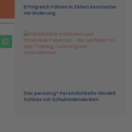
Erfolgreich Führen in Zeiten konstanter
Veränderung
Das persolog® Persönlichkeits-Modell:
Schluss mit Schubladendenken