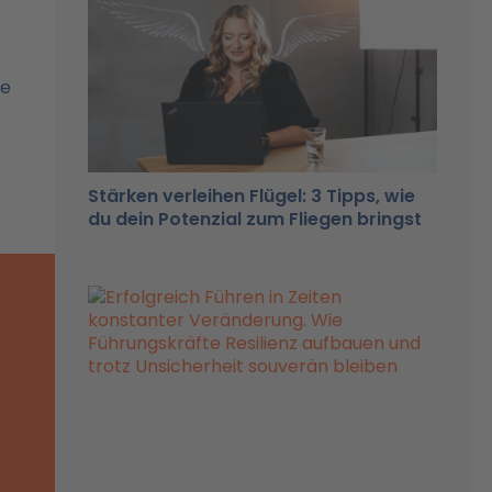
s
se
Stärken verleihen Flügel: 3 Tipps, wie
du dein Potenzial zum Fliegen bringst