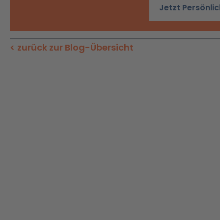
Jetzt Persönli
< zurück zur Blog-Übersicht