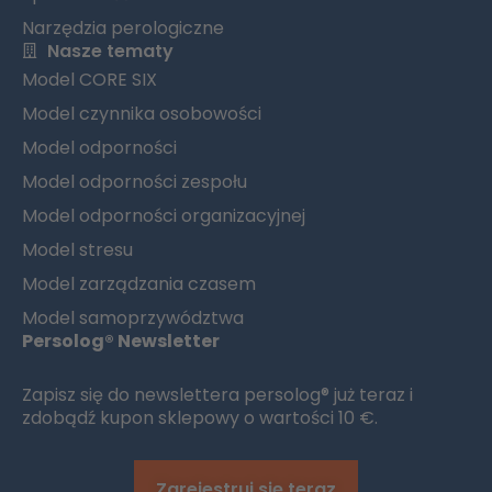
Narzędzia perologiczne
Nasze tematy
Model CORE SIX
Model czynnika osobowości
Model odporności
Model odporności zespołu
Model odporności organizacyjnej
Model stresu
Model zarządzania czasem
Model samoprzywództwa
Persolog® Newsletter
Zapisz się do newslettera persolog® już teraz i
zdobądź kupon sklepowy o wartości 10 €.
Zarejestruj się teraz