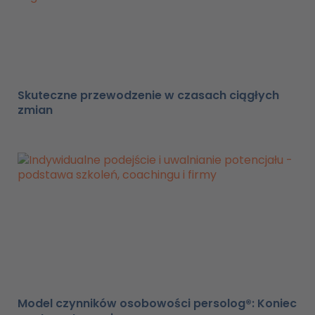
Skuteczne przewodzenie w czasach ciągłych
zmian
Model czynników osobowości persolog®: Koniec