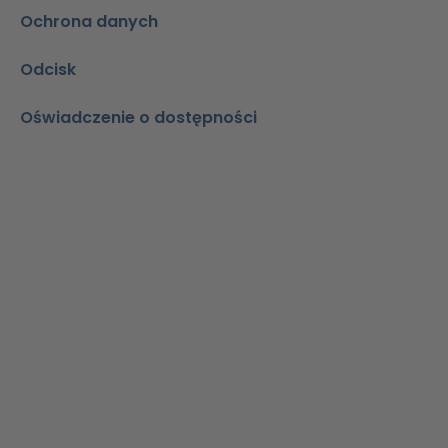
Ochrona danych
Odcisk
Oświadczenie o dostępności