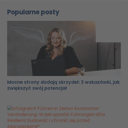
Popularne posty
Mocne strony dodają skrzydeł: 3 wskazówki, jak
zwiększyć swój potencjał