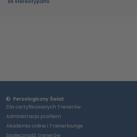
ze stereotypami
Persologiczny Świat
Dla certyfikowanych Trenerów
Administracja profilem
Akademia online i Trainerlounge
Społeczność trenerów