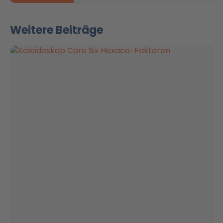
Weitere Beiträge