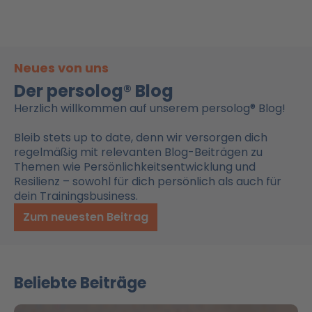
Neues von uns
Der persolog® Blog
Herzlich willkommen auf unserem persolog® Blog!
Bleib stets up to date, denn wir versorgen dich
regelmäßig mit relevanten Blog-Beiträgen zu
Themen wie Persönlichkeitsentwicklung und
Resilienz – sowohl für dich persönlich als auch für
dein Trainingsbusiness.
Zum neuesten Beitrag
Beliebte Beiträge