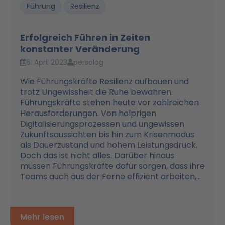
Führung
Resilienz
Erfolgreich Führen in Zeiten
konstanter Veränderung
6. April 2023
persolog
Wie Führungskräfte Resilienz aufbauen und
trotz Ungewissheit die Ruhe bewahren.
Führungskräfte stehen heute vor zahlreichen
Herausforderungen. Von holprigen
Digitalisierungsprozessen und ungewissen
Zukunftsaussichten bis hin zum Krisenmodus
als Dauerzustand und hohem Leistungsdruck.
Doch das ist nicht alles. Darüber hinaus
müssen Führungskräfte dafür sorgen, dass ihre
Teams auch aus der Ferne effizient arbeiten,...
Mehr lesen