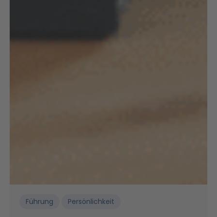
Führung
Persönlichkeit