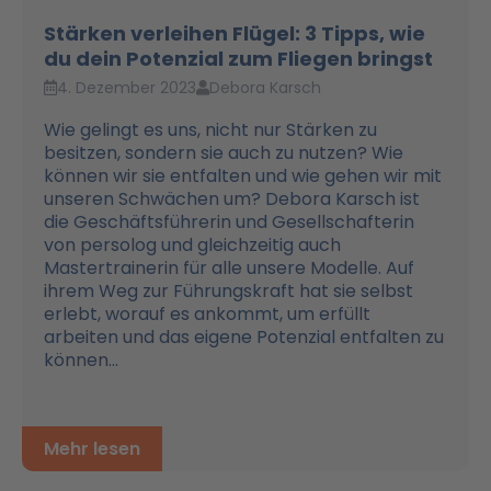
Stärken verleihen Flügel: 3 Tipps, wie
du dein Potenzial zum Fliegen bringst
4. Dezember 2023
Debora Karsch
Wie gelingt es uns, nicht nur Stärken zu
besitzen, sondern sie auch zu nutzen? Wie
können wir sie entfalten und wie gehen wir mit
unseren Schwächen um? Debora Karsch ist
die Geschäftsführerin und Gesellschafterin
von persolog und gleichzeitig auch
Mastertrainerin für alle unsere Modelle. Auf
ihrem Weg zur Führungskraft hat sie selbst
erlebt, worauf es ankommt, um erfüllt
arbeiten und das eigene Potenzial entfalten zu
können...
Mehr lesen