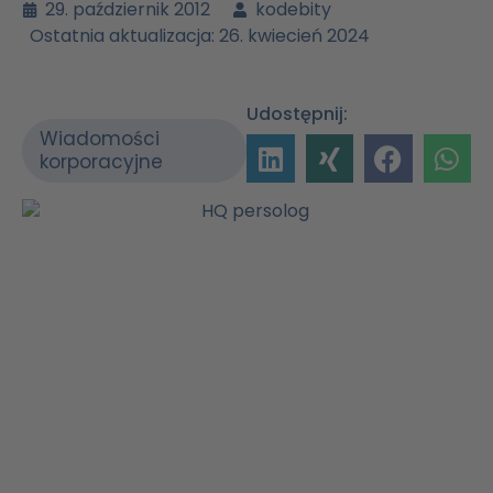
29. październik 2012
kodebity
Ostatnia aktualizacja: 26. kwiecień 2024
Udostępnij:
Wiadomości
korporacyjne