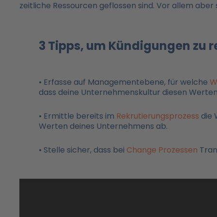
zeitliche Ressourcen geflossen sind. Vor allem aber
3 Tipps, um Kündigungen zu r
• Erfasse auf Managementebene, für welche
W
dass deine Unternehmenskultur diesen Werten 
• Ermittle bereits im
Rekrutierungsprozess
die 
Werten deines Unternehmens ab.
• Stelle sicher, dass bei
Change Prozessen
Tran