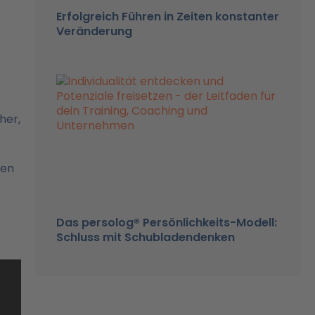
Erfolgreich Führen in Zeiten konstanter
Veränderung
her,
den
Das persolog® Persönlichkeits-Modell:
Schluss mit Schubladendenken