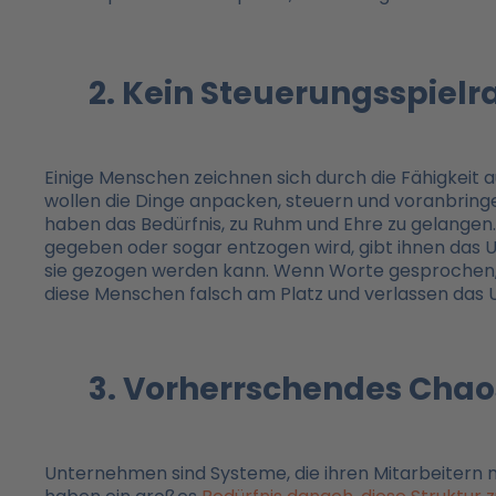
2. Kein Steuerungsspiel
Einige Menschen zeichnen sich durch die Fähigkeit a
wollen die Dinge anpacken, steuern und voranbringe
haben das Bedürfnis, zu Ruhm und Ehre zu gelange
gegeben oder sogar entzogen wird, gibt ihnen das U
sie gezogen werden kann. Wenn Worte gesprochen, 
diese Menschen falsch am Platz und verlassen das
3. Vorherrschendes Chao
Unternehmen sind Systeme, die ihren Mitarbeitern 