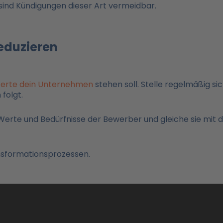
 sind Kündigungen dieser Art vermeidbar.
eduzieren
erte dein Unternehmen
stehen soll. Stelle regelmäßig sic
folgt.
Werte und Bedürfnisse der Bewerber und gleiche sie mit 
sformationsprozessen.