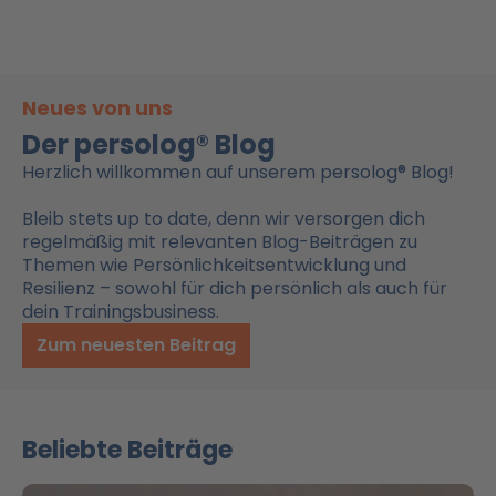
Neues von uns
Der persolog® Blog
Herzlich willkommen auf unserem persolog® Blog!
Bleib stets up to date, denn wir versorgen dich
regelmäßig mit relevanten Blog-Beiträgen zu
Themen wie Persönlichkeitsentwicklung und
Resilienz – sowohl für dich persönlich als auch für
dein Trainingsbusiness.
Zum neuesten Beitrag
Beliebte Beiträge