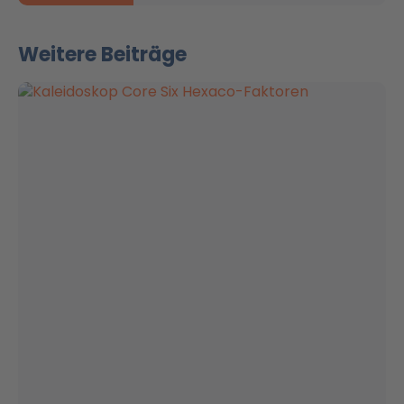
Weitere Beiträge