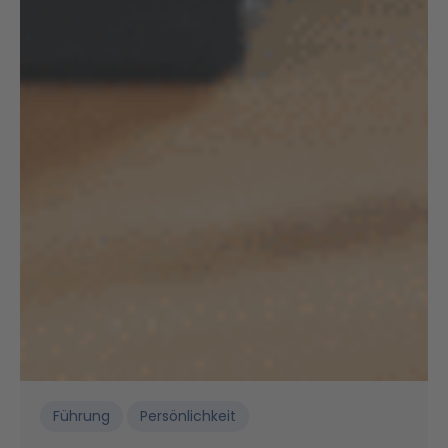
Führung
Persönlichkeit