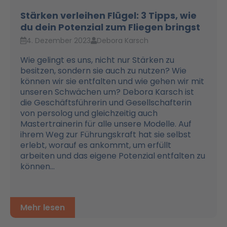
Stärken verleihen Flügel: 3 Tipps, wie
du dein Potenzial zum Fliegen bringst
4. Dezember 2023
Debora Karsch
Wie gelingt es uns, nicht nur Stärken zu
besitzen, sondern sie auch zu nutzen? Wie
können wir sie entfalten und wie gehen wir mit
unseren Schwächen um? Debora Karsch ist
die Geschäftsführerin und Gesellschafterin
von persolog und gleichzeitig auch
Mastertrainerin für alle unsere Modelle. Auf
ihrem Weg zur Führungskraft hat sie selbst
erlebt, worauf es ankommt, um erfüllt
arbeiten und das eigene Potenzial entfalten zu
können...
Mehr lesen