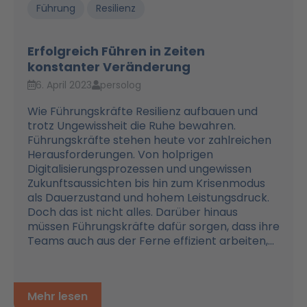
Führung
Resilienz
Erfolgreich Führen in Zeiten
konstanter Veränderung
6. April 2023
persolog
Wie Führungskräfte Resilienz aufbauen und
trotz Ungewissheit die Ruhe bewahren.
Führungskräfte stehen heute vor zahlreichen
Herausforderungen. Von holprigen
Digitalisierungsprozessen und ungewissen
Zukunftsaussichten bis hin zum Krisenmodus
als Dauerzustand und hohem Leistungsdruck.
Doch das ist nicht alles. Darüber hinaus
müssen Führungskräfte dafür sorgen, dass ihre
Teams auch aus der Ferne effizient arbeiten,...
Mehr lesen