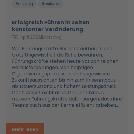
Führung
Resilienz
Erfolgreich Führen in Zeiten
konstanter Veränderung
6. April 2023
persolog
Wie Führungskräfte Resilienz aufbauen und
trotz Ungewissheit die Ruhe bewahren.
Führungskräfte stehen heute vor zahlreichen
Herausforderungen. Von holprigen
Digitalisierungsprozessen und ungewissen
Zukunftsaussichten bis hin zum Krisenmodus
als Dauerzustand und hohem Leistungsdruck.
Doch das ist nicht alles. Darüber hinaus
müssen Führungskräfte dafür sorgen, dass ihre
Teams auch aus der Ferne effizient arbeiten,...
Mehr lesen