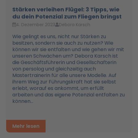
Stärken verleihen Flügel: 3 Tipps, wie
du dein Potenzial zum Fliegen bringst
4. Dezember 2023
Debora Karsch
Wie gelingt es uns, nicht nur Stärken zu
besitzen, sondern sie auch zu nutzen? Wie
können wir sie entfalten und wie gehen wir mit
unseren Schwächen um? Debora Karsch ist
die Geschäftsführerin und Gesellschafterin
von persolog und gleichzeitig auch
Mastertrainerin für alle unsere Modelle. Auf
ihrem Weg zur Führungskraft hat sie selbst
erlebt, worauf es ankommt, um erfüllt
arbeiten und das eigene Potenzial entfalten zu
können...
Mehr lesen