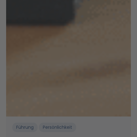
Führung
Persönlichkeit