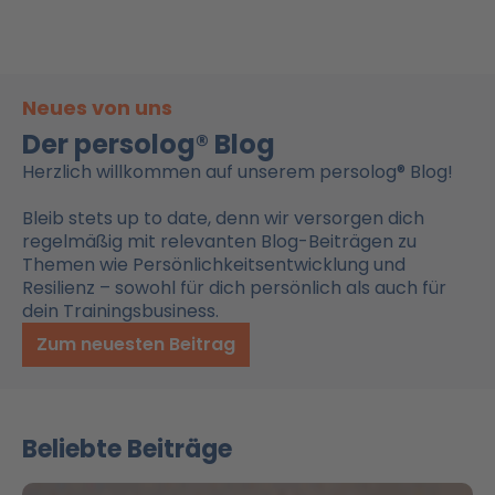
Neues von uns
Der persolog® Blog
Herzlich willkommen auf unserem persolog® Blog!
Bleib stets up to date, denn wir versorgen dich
regelmäßig mit relevanten Blog-Beiträgen zu
Themen wie Persönlichkeitsentwicklung und
Resilienz – sowohl für dich persönlich als auch für
dein Trainingsbusiness.
Zum neuesten Beitrag
Beliebte Beiträge