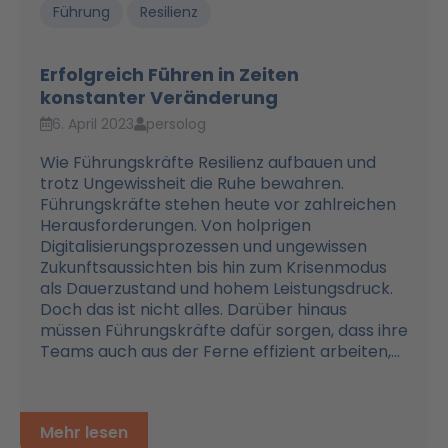
Führung
Resilienz
Erfolgreich Führen in Zeiten
konstanter Veränderung
6. April 2023
persolog
Wie Führungskräfte Resilienz aufbauen und
trotz Ungewissheit die Ruhe bewahren.
Führungskräfte stehen heute vor zahlreichen
Herausforderungen. Von holprigen
Digitalisierungsprozessen und ungewissen
Zukunftsaussichten bis hin zum Krisenmodus
als Dauerzustand und hohem Leistungsdruck.
Doch das ist nicht alles. Darüber hinaus
müssen Führungskräfte dafür sorgen, dass ihre
Teams auch aus der Ferne effizient arbeiten,...
Mehr lesen