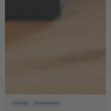
Führung
Persönlichkeit