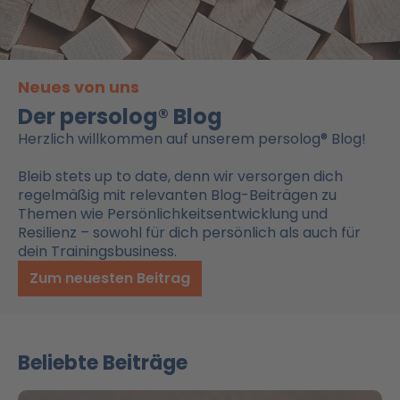
Neues von uns
Der persolog® Blog
Herzlich willkommen auf unserem persolog® Blog!
Bleib stets up to date, denn wir versorgen dich
regelmäßig mit relevanten Blog-Beiträgen zu
Themen wie Persönlichkeitsentwicklung und
Resilienz – sowohl für dich persönlich als auch für
dein Trainingsbusiness.
Zum neuesten Beitrag
Beliebte Beiträge