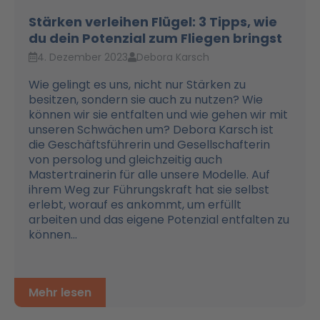
Stärken verleihen Flügel: 3 Tipps, wie
du dein Potenzial zum Fliegen bringst
4. Dezember 2023
Debora Karsch
Wie gelingt es uns, nicht nur Stärken zu
besitzen, sondern sie auch zu nutzen? Wie
können wir sie entfalten und wie gehen wir mit
unseren Schwächen um? Debora Karsch ist
die Geschäftsführerin und Gesellschafterin
von persolog und gleichzeitig auch
Mastertrainerin für alle unsere Modelle. Auf
ihrem Weg zur Führungskraft hat sie selbst
erlebt, worauf es ankommt, um erfüllt
arbeiten und das eigene Potenzial entfalten zu
können...
Mehr lesen