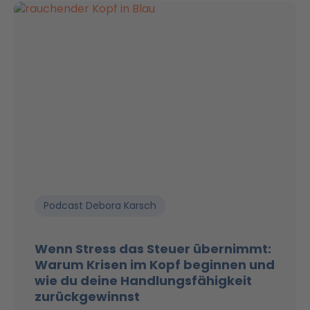
Podcast Debora Karsch
Wenn Stress das Steuer übernimmt:
Warum Krisen im Kopf beginnen und
wie du deine Handlungsfähigkeit
zurückgewinnst