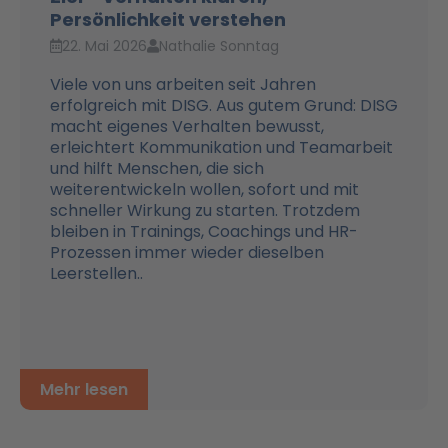
Persönlichkeit verstehen
22. Mai 2026
Nathalie Sonntag
Viele von uns arbeiten seit Jahren
erfolgreich mit DISG. Aus gutem Grund: DISG
macht eigenes Verhalten bewusst,
erleichtert Kommunikation und Teamarbeit
und hilft Menschen, die sich
weiterentwickeln wollen, sofort und mit
schneller Wirkung zu starten. Trotzdem
bleiben in Trainings, Coachings und HR-
Prozessen immer wieder dieselben
Leerstellen..
Mehr lesen