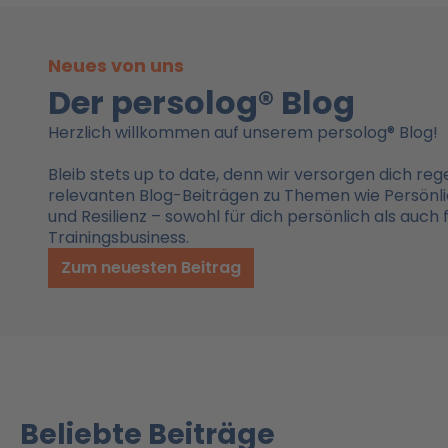
Neues von uns
Der persolog® Blog
Herzlich willkommen auf unserem persolog® Blog!
Bleib stets up to date, denn wir versorgen dich re
relevanten Blog-Beiträgen zu Themen wie Persönli
und Resilienz – sowohl für dich persönlich als auch 
Trainingsbusiness.
Zum neuesten Beitrag
Beliebte Beiträge