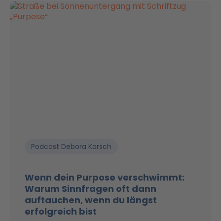
Podcast Debora Karsch
Wenn dein Purpose verschwimmt:
Warum Sinnfragen oft dann
auftauchen, wenn du längst
erfolgreich bist