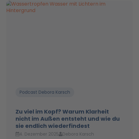
Podcast Debora Karsch
Zu viel im Kopf? Warum Klarheit
nicht im Außen entsteht und wie du
sie endlich wiederfindest
4. Dezember 2025
Debora Karsch