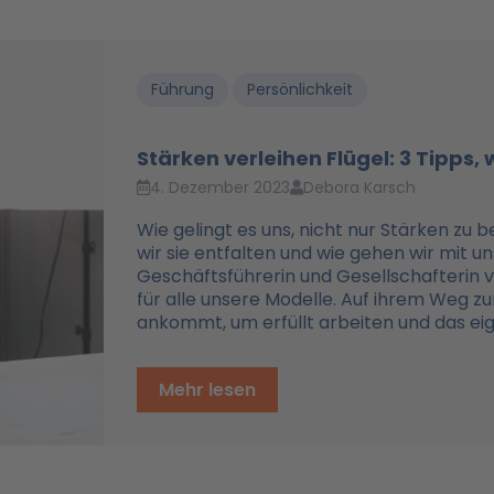
Führung
Persönlichkeit
Stärken verleihen Flügel: 3 Tipps,
4. Dezember 2023
Debora Karsch
Wie gelingt es uns, nicht nur Stärken zu 
wir sie entfalten und wie gehen wir mit
Geschäftsführerin und Gesellschafterin v
für alle unsere Modelle. Auf ihrem Weg zu
ankommt, um erfüllt arbeiten und das eig
Mehr lesen