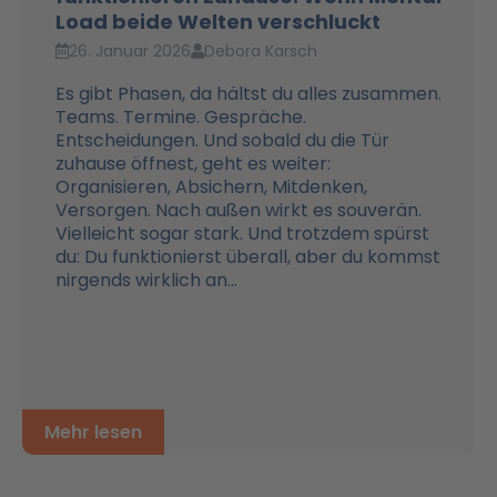
Load beide Welten verschluckt
26. Januar 2026
Debora Karsch
Es gibt Phasen, da hältst du alles zusammen.
Teams. Termine. Gespräche.
Entscheidungen. Und sobald du die Tür
zuhause öffnest, geht es weiter:
Organisieren, Absichern, Mitdenken,
Versorgen. Nach außen wirkt es souverän.
Vielleicht sogar stark. Und trotzdem spürst
du: Du funktionierst überall, aber du kommst
nirgends wirklich an...
Mehr lesen